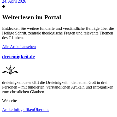
24. April 2026
◆
Weiterlesen im Portal
Entdecken Sie weitere fundierte und verständliche Beiträge über die
Heilige Schrift, zentrale theologische Fragen und relevante Themen
des Glaubens.
Alle Artikel ansehen
dreieinigkeit.de
dreieinigkeit.de erklärt die Dreieinigkeit – den einen Gott in drei
Personen – mit fundierten, verständlichen Artikeln und Infografiken
zum christlichen Glauben.
Webseite
Artikel
Infografiken
Über uns