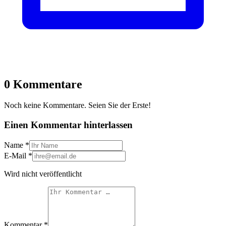
0 Kommentare
Noch keine Kommentare. Seien Sie der Erste!
Einen Kommentar hinterlassen
Name
*
E-Mail
*
Wird nicht veröffentlicht
Kommentar
*