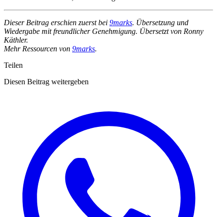
Dieser Beitrag erschien zuerst bei
9marks
. Übersetzung und
Wiedergabe mit freundlicher Genehmigung. Übersetzt von Ronny
Käthler.
Mehr Ressourcen von
9marks
.
Teilen
Diesen Beitrag weitergeben