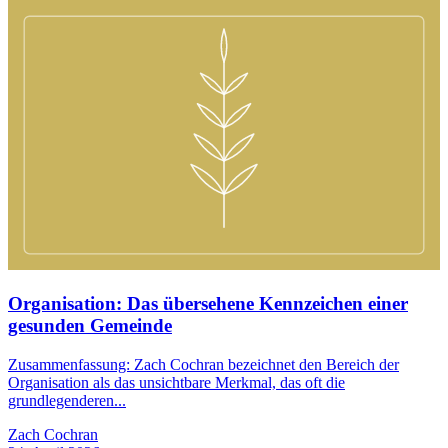
Organisation: Das übersehene Kennzeichen einer
gesunden Gemeinde
Zusammenfassung: Zach Cochran bezeichnet den Bereich der
Organisation als das unsichtbare Merkmal, das oft die
grundlegenderen...
Zach Cochran