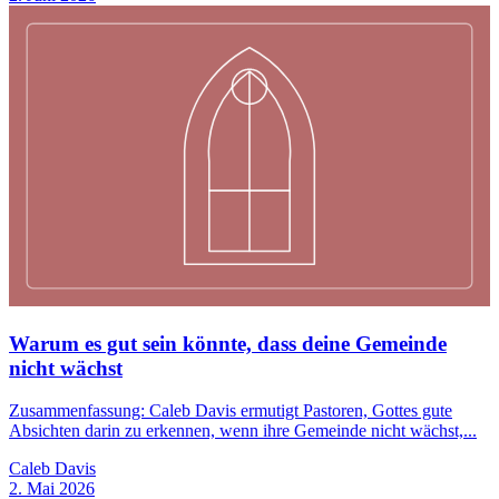
Warum es gut sein könnte, dass deine Gemeinde
nicht wächst
Zusammenfassung: Caleb Davis ermutigt Pastoren, Gottes gute
Absichten darin zu erkennen, wenn ihre Gemeinde nicht wächst,...
Caleb Davis
2. Mai 2026