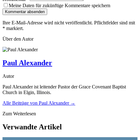
Meine Daten für zukünftige Kommentare speichern
Kommentar absenden
Ihre E-Mail-Adresse wird nicht veröffentlicht. Pflichtfelder sind mit
*
markiert.
Über den Autor
Paul Alexander
Autor
Paul Alexander ist leitender Pastor der Grace Covenant Baptist
Church in Elgin, Illinois.
Alle Beiträge von
Paul Alexander
→
Zum Weiterlesen
Verwandte Artikel