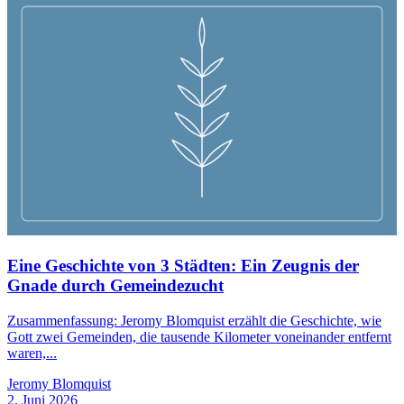
Eine Geschichte von 3 Städten: Ein Zeugnis der
Gnade durch Gemeindezucht
Zusammenfassung: Jeromy Blomquist erzählt die Geschichte, wie
Gott zwei Gemeinden, die tausende Kilometer voneinander entfernt
waren,...
Jeromy Blomquist
2. Juni 2026