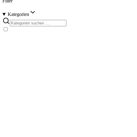
Filter
Kategorien