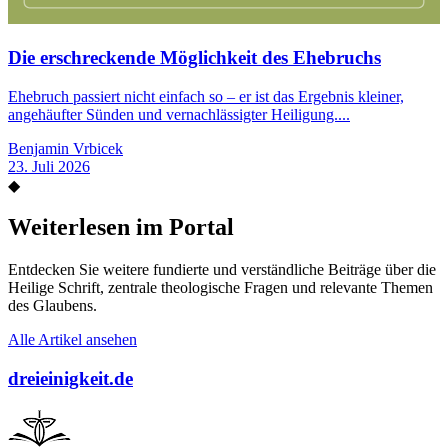
Die erschreckende Möglichkeit des Ehebruchs
Ehebruch passiert nicht einfach so – er ist das Ergebnis kleiner,
angehäufter Sünden und vernachlässigter Heiligung....
Benjamin Vrbicek
23. Juli 2026
◆
Weiterlesen im Portal
Entdecken Sie weitere fundierte und verständliche Beiträge über die
Heilige Schrift, zentrale theologische Fragen und relevante Themen
des Glaubens.
Alle Artikel ansehen
dreieinigkeit.de