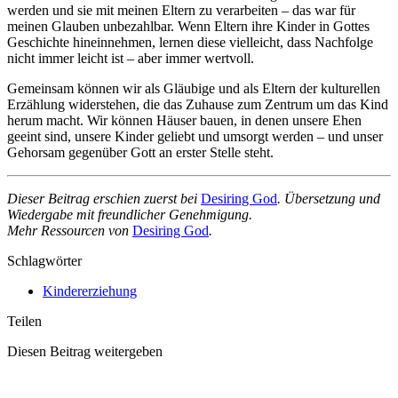
werden und sie mit meinen Eltern zu verarbeiten – das war für
meinen Glauben unbezahlbar. Wenn Eltern ihre Kinder in Gottes
Geschichte hineinnehmen, lernen diese vielleicht, dass Nachfolge
nicht immer leicht ist – aber immer wertvoll.
Gemeinsam können wir als Gläubige und als Eltern der kulturellen
Erzählung widerstehen, die das Zuhause zum Zentrum um das Kind
herum macht. Wir können Häuser bauen, in denen unsere Ehen
geeint sind, unsere Kinder geliebt und umsorgt werden – und unser
Gehorsam gegenüber Gott an erster Stelle steht.
Dieser Beitrag erschien zuerst bei
Desiring God
. Übersetzung und
Wiedergabe mit freundlicher Genehmigung.
Mehr Ressourcen von
Desiring God
.
Schlagwörter
Kindererziehung
Teilen
Diesen Beitrag weitergeben