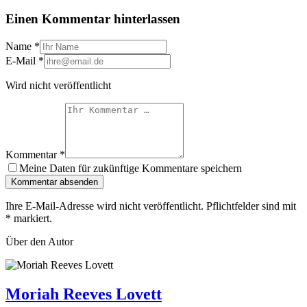
Einen Kommentar hinterlassen
Name
*
E-Mail
*
Wird nicht veröffentlicht
Kommentar
*
Meine Daten für zukünftige Kommentare speichern
Kommentar absenden
Ihre E-Mail-Adresse wird nicht veröffentlicht. Pflichtfelder sind mit
*
markiert.
Über den Autor
Moriah Reeves Lovett