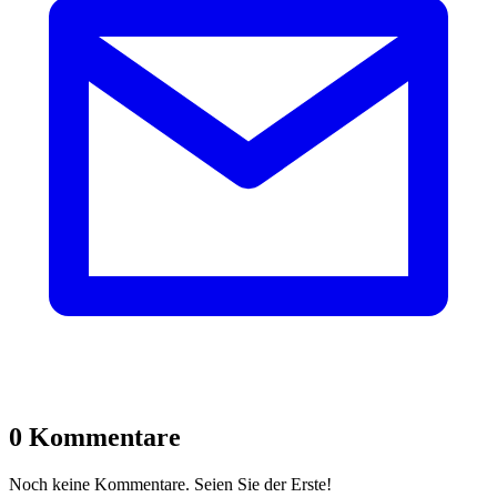
0 Kommentare
Noch keine Kommentare. Seien Sie der Erste!