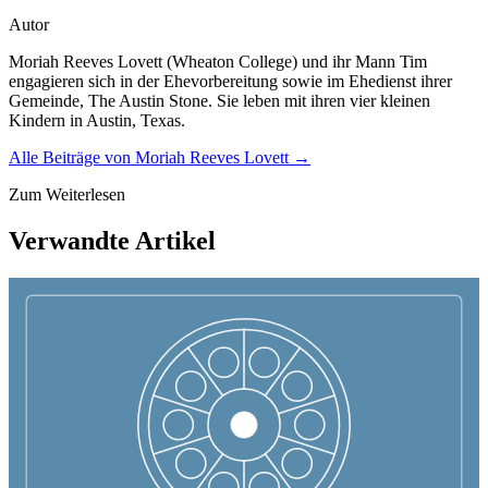
Autor
Moriah Reeves Lovett (Wheaton College) und ihr Mann Tim
engagieren sich in der Ehevorbereitung sowie im Ehedienst ihrer
Gemeinde, The Austin Stone. Sie leben mit ihren vier kleinen
Kindern in Austin, Texas.
Alle Beiträge von
Moriah Reeves Lovett
→
Zum Weiterlesen
Verwandte Artikel