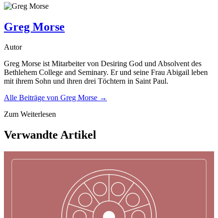
Greg Morse
Autor
Greg Morse ist Mitarbeiter von Desiring God und Absolvent des
Bethlehem College and Seminary. Er und seine Frau Abigail leben
mit ihrem Sohn und ihren drei Töchtern in Saint Paul.
Alle Beiträge von
Greg Morse
→
Zum Weiterlesen
Verwandte Artikel