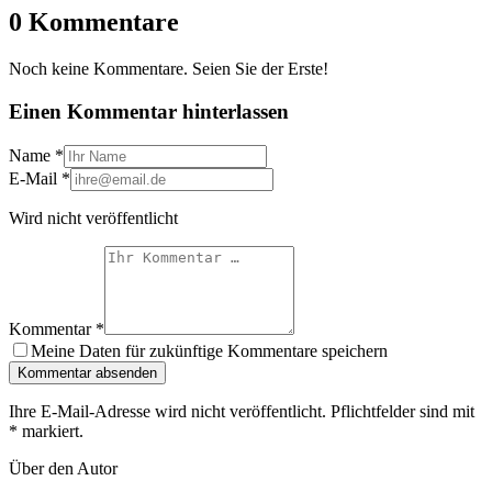
0 Kommentare
Noch keine Kommentare. Seien Sie der Erste!
Einen Kommentar hinterlassen
Name
*
E-Mail
*
Wird nicht veröffentlicht
Kommentar
*
Meine Daten für zukünftige Kommentare speichern
Kommentar absenden
Ihre E-Mail-Adresse wird nicht veröffentlicht. Pflichtfelder sind mit
*
markiert.
Über den Autor