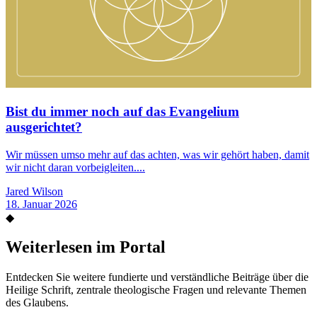
Bist du immer noch auf das Evangelium
ausgerichtet?
Wir müssen umso mehr auf das achten, was wir gehört haben, damit
wir nicht daran vorbeigleiten....
Jared Wilson
18. Januar 2026
◆
Weiterlesen im Portal
Entdecken Sie weitere fundierte und verständliche Beiträge über die
Heilige Schrift, zentrale theologische Fragen und relevante Themen
des Glaubens.