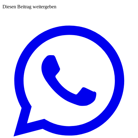
Diesen Beitrag weitergeben