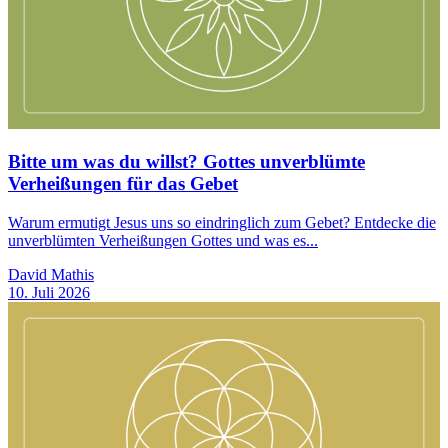
Bitte um was du willst? Gottes unverblümte
Verheißungen für das Gebet
Warum ermutigt Jesus uns so eindringlich zum Gebet? Entdecke die
unverblümten Verheißungen Gottes und was es...
David Mathis
10. Juli 2026