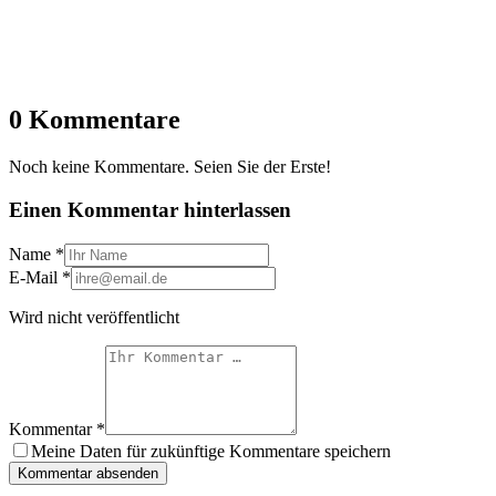
0 Kommentare
Noch keine Kommentare. Seien Sie der Erste!
Einen Kommentar hinterlassen
Name
*
E-Mail
*
Wird nicht veröffentlicht
Kommentar
*
Meine Daten für zukünftige Kommentare speichern
Kommentar absenden