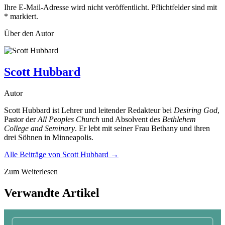
Ihre E-Mail-Adresse wird nicht veröffentlicht. Pflichtfelder sind mit
*
markiert.
Über den Autor
Scott Hubbard
Autor
Scott Hubbard ist Lehrer und leitender Redakteur bei
Desiring God
,
Pastor der
All Peoples Church
und Absolvent des
Bethlehem
College and Seminary
. Er lebt mit seiner Frau Bethany und ihren
drei Söhnen in Minneapolis.
Alle Beiträge von
Scott Hubbard
→
Zum Weiterlesen
Verwandte Artikel