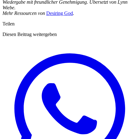
Wiedergabe mit freundlicher Genehmigung.
Übersetzt von Lynn
Wiebe.
Mehr Ressourcen von
Desiring God
.
Teilen
Diesen Beitrag weitergeben