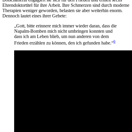
Ehrendoktortitel für ihre Arbeit. Ihre Schmerzen sind durch moderne
Therapien weniger geworden, belasten sie aber weiterhin enorm.
Dennoch lautet eines ihrer Gebete:
„Gott, bitte erinnere mich immer wieder daran, dass die
Napalm-Bomben mich nicht umbringen konnten und
dass ich am Leben blieb, um nun anderen von dem
6
Frieden erzählen zu können, den ich gefunden habe.“