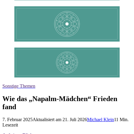
Sonstige Themen
Wie das „Napalm-Mädchen“ Frieden
fand
7. Februar 2025
Aktualisiert am
21. Juli 2026
Michael Klein
11
Min.
Lesezeit