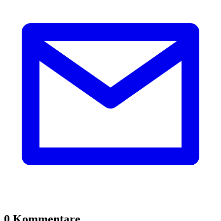
0 Kommentare