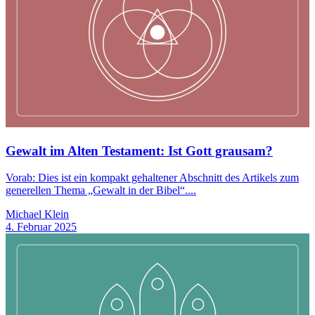
Gewalt im Alten Testament: Ist Gott grausam?
Vorab: Dies ist ein kompakt gehaltener Abschnitt des Artikels zum
generellen Thema „Gewalt in der Bibel“....
Michael Klein
4. Februar 2025