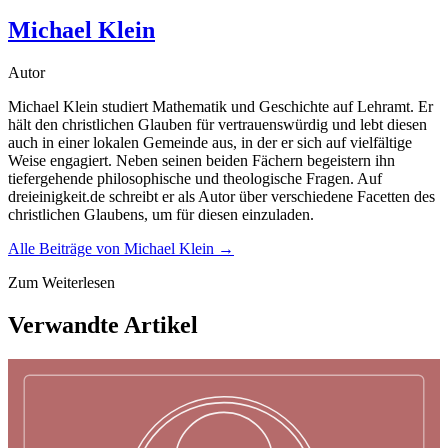
Michael Klein
Autor
Michael Klein studiert Mathematik und Geschichte auf Lehramt. Er
hält den christlichen Glauben für vertrauenswürdig und lebt diesen
auch in einer lokalen Gemeinde aus, in der er sich auf vielfältige
Weise engagiert. Neben seinen beiden Fächern begeistern ihn
tiefergehende philosophische und theologische Fragen. Auf
dreieinigkeit.de schreibt er als Autor über verschiedene Facetten des
christlichen Glaubens, um für diesen einzuladen.
Alle Beiträge von
Michael Klein
→
Zum Weiterlesen
Verwandte Artikel