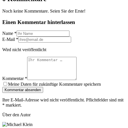
Noch keine Kommentare. Seien Sie der Erste!
Einen Kommentar hinterlassen
Name
*
E-Mail
*
Wird nicht veröffentlicht
Kommentar
*
Meine Daten für zukünftige Kommentare speichern
Kommentar absenden
Ihre E-Mail-Adresse wird nicht veröffentlicht. Pflichtfelder sind mit
*
markiert.
Über den Autor