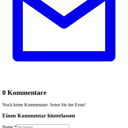
0 Kommentare
Noch keine Kommentare. Seien Sie der Erste!
Einen Kommentar hinterlassen
Name
*