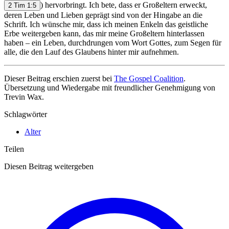
) hervorbringt. Ich bete, dass er Großeltern erweckt,
2 Tim 1:5
deren Leben und Lieben geprägt sind von der Hingabe an die
Schrift. Ich wünsche mir, dass ich meinen Enkeln das geistliche
Erbe weitergeben kann, das mir meine Großeltern hinterlassen
haben – ein Leben, durchdrungen vom Wort Gottes, zum Segen für
alle, die den Lauf des Glaubens hinter mir aufnehmen.
Dieser Beitrag erschien zuerst bei
The Gospel Coalition
.
Übersetzung und Wiedergabe mit freundlicher Genehmigung von
Trevin Wax.
Schlagwörter
Alter
Teilen
Diesen Beitrag weitergeben