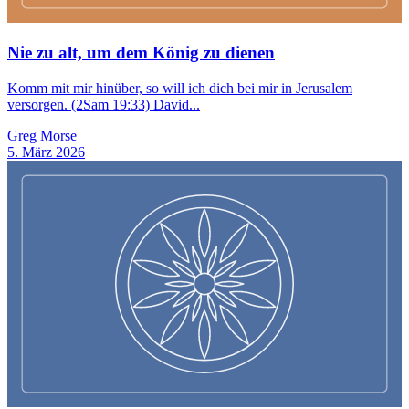
Nie zu alt, um dem König zu dienen
Komm mit mir hinüber, so will ich dich bei mir in Jerusalem
versorgen. (2Sam 19:33) David...
Greg Morse
5. März 2026