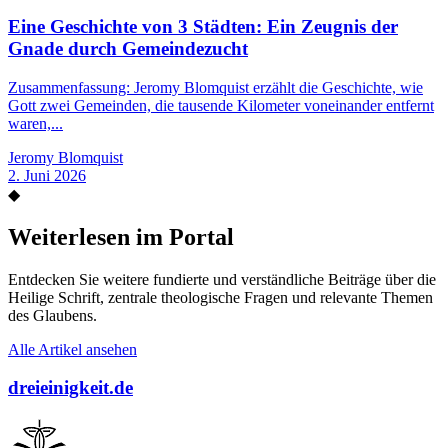
Eine Geschichte von 3 Städten: Ein Zeugnis der
Gnade durch Gemeindezucht
Zusammenfassung: Jeromy Blomquist erzählt die Geschichte, wie
Gott zwei Gemeinden, die tausende Kilometer voneinander entfernt
waren,...
Jeromy Blomquist
2. Juni 2026
◆
Weiterlesen im Portal
Entdecken Sie weitere fundierte und verständliche Beiträge über die
Heilige Schrift, zentrale theologische Fragen und relevante Themen
des Glaubens.
Alle Artikel ansehen
dreieinigkeit.de