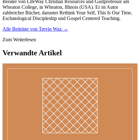
Berater von LifeWay Christian Resources und Gastprofessor am
Wheaton College, in Wheaton, Illinois (USA). Er ist Autor
zahlreicher Bücher, darunter Rethink Your Self, This Is Our Time,
Eschatological Discipleship und Gospel Centered Teaching.
Alle Beiträge von
Trevin Wax
→
Zum Weiterlesen
Verwandte Artikel