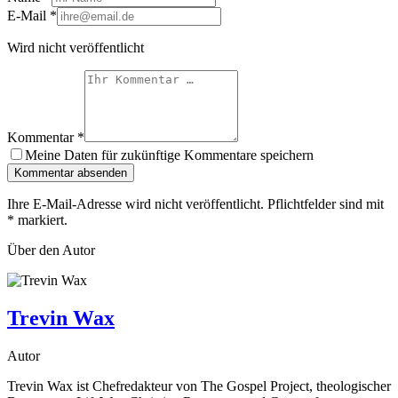
E-Mail
*
Wird nicht veröffentlicht
Kommentar
*
Meine Daten für zukünftige Kommentare speichern
Kommentar absenden
Ihre E-Mail-Adresse wird nicht veröffentlicht. Pflichtfelder sind mit
*
markiert.
Über den Autor
Trevin Wax
Autor
Trevin Wax ist Chefredakteur von The Gospel Project, theologischer