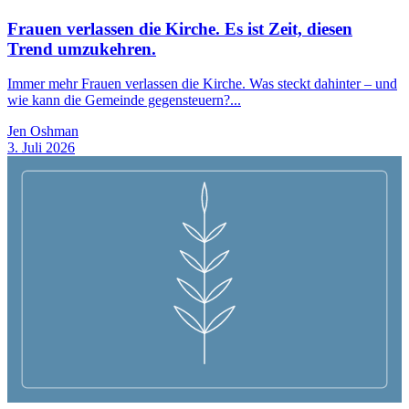
Frauen verlassen die Kirche. Es ist Zeit, diesen
Trend umzukehren.
Immer mehr Frauen verlassen die Kirche. Was steckt dahinter – und
wie kann die Gemeinde gegensteuern?...
Jen Oshman
3. Juli 2026