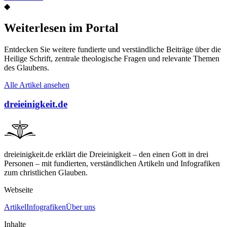
◆
Weiterlesen im Portal
Entdecken Sie weitere fundierte und verständliche Beiträge über die
Heilige Schrift, zentrale theologische Fragen und relevante Themen
des Glaubens.
Alle Artikel ansehen
dreieinigkeit.de
dreieinigkeit.de erklärt die Dreieinigkeit – den einen Gott in drei
Personen – mit fundierten, verständlichen Artikeln und Infografiken
zum christlichen Glauben.
Webseite
Artikel
Infografiken
Über uns
Inhalte