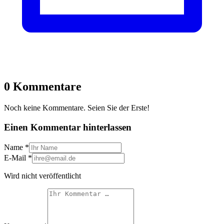
0 Kommentare
Noch keine Kommentare. Seien Sie der Erste!
Einen Kommentar hinterlassen
Name
*
E-Mail
*
Wird nicht veröffentlicht