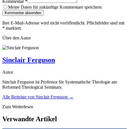
Kommentar
*
Meine Daten für zukünftige Kommentare speichern
Kommentar absenden
Ihre E-Mail-Adresse wird nicht veröffentlicht. Pflichtfelder sind mit
*
markiert.
Über den Autor
Sinclair Ferguson
Autor
Sinclair Ferguson ist Professor für Systematische Theologie am
Reformed Theological Seminary.
Alle Beiträge von
Sinclair Ferguson
→
Zum Weiterlesen
Verwandte Artikel