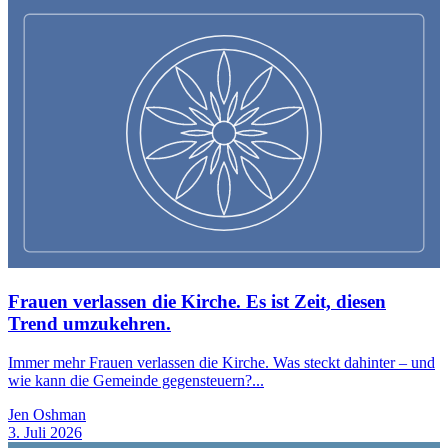
Frauen verlassen die Kirche. Es ist Zeit, diesen
Trend umzukehren.
Immer mehr Frauen verlassen die Kirche. Was steckt dahinter – und
wie kann die Gemeinde gegensteuern?...
Jen Oshman
3. Juli 2026