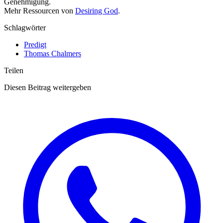
Genehmigung.
Mehr Ressourcen von
Desiring God
.
Schlagwörter
Predigt
Thomas Chalmers
Teilen
Diesen Beitrag weitergeben