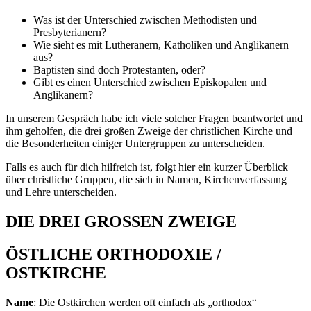
Was ist der Unterschied zwischen Methodisten und
Presbyterianern?
Wie sieht es mit Lutheranern, Katholiken und Anglikanern
aus?
Baptisten sind doch Protestanten, oder?
Gibt es einen Unterschied zwischen Episkopalen und
Anglikanern?
In unserem Gespräch habe ich viele solcher Fragen beantwortet und
ihm geholfen, die drei großen Zweige der christlichen Kirche und
die Besonderheiten einiger Untergruppen zu unterscheiden.
Falls es auch für dich hilfreich ist, folgt hier ein kurzer Überblick
über christliche Gruppen, die sich in Namen, Kirchenverfassung
und Lehre unterscheiden.
DIE DREI GROSSEN ZWEIGE
ÖSTLICHE ORTHODOXIE /
OSTKIRCHE
Name
: Die Ostkirchen werden oft einfach als „orthodox“