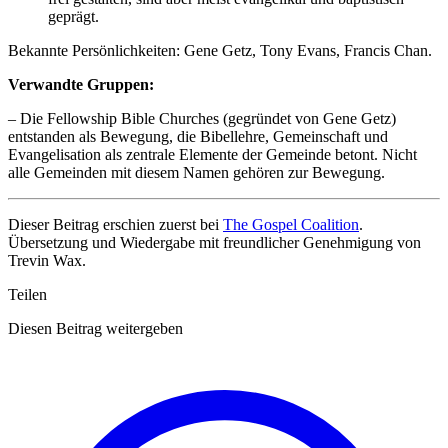
geprägt.
Bekannte Persönlichkeiten: Gene Getz, Tony Evans, Francis Chan.
Verwandte Gruppen:
– Die Fellowship Bible Churches (gegründet von Gene Getz)
entstanden als Bewegung, die Bibellehre, Gemeinschaft und
Evangelisation als zentrale Elemente der Gemeinde betont. Nicht
alle Gemeinden mit diesem Namen gehören zur Bewegung.
Dieser Beitrag erschien zuerst bei
The Gospel Coalition
.
Übersetzung und Wiedergabe mit freundlicher Genehmigung von
Trevin Wax.
Teilen
Diesen Beitrag weitergeben