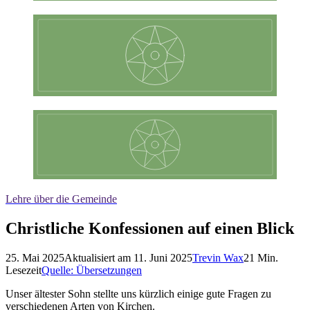
Lehre über die Gemeinde
Christliche Konfessionen auf einen Blick
25. Mai 2025
Aktualisiert am
11. Juni 2025
Trevin Wax
21
Min.
Lesezeit
Quelle:
Übersetzungen
Unser ältester Sohn stellte uns kürzlich einige gute Fragen zu
verschiedenen Arten von Kirchen.