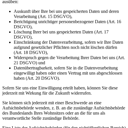
ausüben:
Auskunft über Ihre bei uns gespeicherten Daten und deren
Verarbeitung (Art. 15 DSGVO),
Berichtigung unrichtiger personenbezogener Daten (Art. 16
DSGVO),
Löschung Ihrer bei uns gespeicherten Daten (Art. 17
DSGVO),
Einschränkung der Datenverarbeitung, sofern wir Ihre Daten
aufgrund gesetzlicher Pflichten noch nicht löschen dürfen
(Art. 18 DSGVO),
Widerspruch gegen die Verarbeitung Ihrer Daten bei uns (Art.
21 DSGVO) und
Datenübertragbarkeit, sofern Sie in die Datenverarbeitung
eingewilligt haben oder einen Vertrag mit uns abgeschlossen
haben (Art. 20 DSGVO).
Sofern Sie uns eine Einwilligung erteilt haben, können Sie diese
jederzeit mit Wirkung für die Zukunft widerrufen.
Sie können sich jederzeit mit einer Beschwerde an eine
Aufsichtsbehörde wenden, z. B. an die zuständige Aufsichtsbehörde
des Bundeslands Ihres Wohnsitzes oder an die für uns als
verantwortliche Stelle zuständige Behörde.
Eine Liste der Aufsichtsbehörden (für den nichtöffentlichen Bereich)