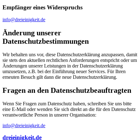
Empfänger eines Widerspruchs
info@dreieinigkeit.de
Änderung unserer
Datenschutzbestimmungen
Wir behalten uns vor, diese Datenschutzerklärung anzupassen, damit
sie stets den aktuellen rechtlichen Anforderungen entspricht oder um
Änderungen unserer Leistungen in der Datenschutzerklärung
umzusetzen, z.B. bei der Einführung neuer Services. Für Ihren
erneuten Besuch gilt dann die neue Datenschutzerklärung.
Fragen an den Datenschutzbeauftragten
Wenn Sie Fragen zum Datenschutz haben, schreiben Sie uns bitte
eine E-Mail oder wenden Sie sich direkt an die für den Datenschutz
verantwortliche Person in unserer Organisation:
info@dreieinigkeit.de
dreieinigkeit.de