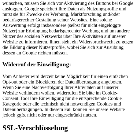
wünschen, müssen Sie sich vor Aktivierung des Buttons bei Google
ausloggen. Google speichert Ihre Daten als Nutzungsprofile und
nutzt sie für Zwecke der Werbung, Marktforschung und/oder
bedarfsgerechter Gestaltung seiner Websites. Eine solche
Auswertung erfolgt insbesondere (selbst für nicht eingeloggte
Nutzer) zur Erbringung bedarfsgerechter Werbung und um andere
Nutzer des sozialen Netzwerks über Ihre Aktivitäten auf unserer
Website zu informieren. Ihnen steht ein Widerspruchsrecht zu gegen
die Bildung dieser Nutzerprofile, wobei Sie sich zur Ausübung
dessen an Google richten müssen.
Widerruf der Einwilligung:
Vom Anbieter wird derzeit keine Möglichkeit für einen einfachen
Opt-out oder ein Blockieren der Datenübertragung angeboten.
Wenn Sie eine Nachverfolgung Ihrer Aktivitäten auf unserer
Website verhindern wollen, widerrufen Sie bitte im Cookie-
Consent-Tool Ihre Einwilligung für die entsprechende Cookie-
Kategorie oder alle technisch nicht notwendigen Cookies und
Datenübertragungen. In diesem Fall können Sie unsere Website
jedoch ggfs. nicht oder nur eingeschränkt nutzen.
SSL-Verschlüsselung