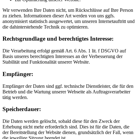
Wir verwenden Ihre Daten nicht, um Rückschlüsse auf Ihre Person
zu ziehen. Informationen dieser Art werden von uns ggfs.
anonymisiert statistisch ausgewertet, um unseren Internetauftritt und
die dahinterstehende Technik zu optimieren.
Rechtsgrundlage und berechtigtes Interesse:
Die Verarbeitung erfolgt gemäß Art. 6 Abs. 1 lit. f DSGVO auf
Basis unseres berechtigten Interesses an der Verbesserung der
Stabilität und Funktionalität unserer Website.
Empfänger:
Empfänger der Daten sind ggf. technische Dienstleister, die für den
Betrieb und die Wartung unserer Webseite als Auftragsverarbeiter
tätig werden.
Speicherdauer:
Die Daten werden gelöscht, sobald diese für den Zweck der
Erhebung nicht mehr erforderlich sind. Dies ist für die Daten, die
der Bereitstellung der Website dienen, grundsätzlich der Fall, wenn
die jeweilige Sitzung beendet ist.