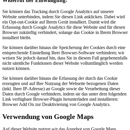
Widerruf der Einwilligung:
Sie können das Tracking durch Google Analytics auf unserer
Website unterbinden, indem Sie diesen Link anklicken. Dabei wird
ein Opt-out-Cookie auf Ihrem Gerät installiert. Damit wird die
Erfassung durch Google Analytics für diese Website und für diesen
Browser zukünftig verhindert, solange das Cookie in Ihrem Browser
installiert bleibt.
Sie können darüber hinaus die Speicherung der Cookies durch eine
entsprechende Einstellung Ihrer Browser-Software verhindern; wir
weisen Sie jedoch darauf hin, dass Sie in diesem Fall gegebenenfalls
nicht sämtliche Funktionen dieser Website vollumfänglich werden
nutzen können.
Sie können darüber hinaus die Erfassung der durch das Cookie
erzeugten und auf Ihre Nutzung der Webseite bezogenen Daten
(inkl. Ihrer IP-Adresse) an Google sowie die Verarbeitung dieser
Daten durch Google verhindern, indem sie das unter dem folgenden
Link verfügbare Browser-Plugin herunterladen und installieren:
Browser Add On zur Deaktivierung von Google Analytics.
Verwendung von Google Maps
Auf dieser Website nutzen wir das Angebot von Google Maps.