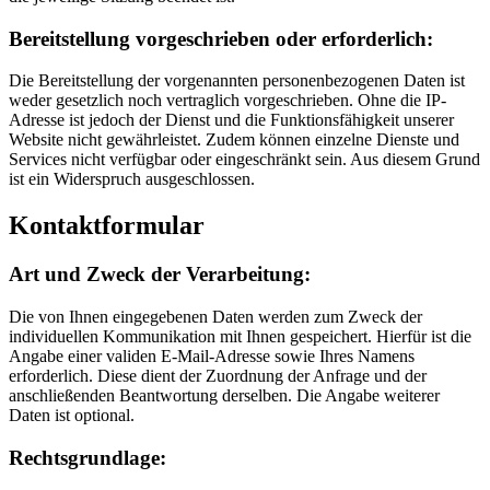
Bereitstellung vorgeschrieben oder erforderlich:
Die Bereitstellung der vorgenannten personenbezogenen Daten ist
weder gesetzlich noch vertraglich vorgeschrieben. Ohne die IP-
Adresse ist jedoch der Dienst und die Funktionsfähigkeit unserer
Website nicht gewährleistet. Zudem können einzelne Dienste und
Services nicht verfügbar oder eingeschränkt sein. Aus diesem Grund
ist ein Widerspruch ausgeschlossen.
Kontaktformular
Art und Zweck der Verarbeitung:
Die von Ihnen eingegebenen Daten werden zum Zweck der
individuellen Kommunikation mit Ihnen gespeichert. Hierfür ist die
Angabe einer validen E-Mail-Adresse sowie Ihres Namens
erforderlich. Diese dient der Zuordnung der Anfrage und der
anschließenden Beantwortung derselben. Die Angabe weiterer
Daten ist optional.
Rechtsgrundlage: