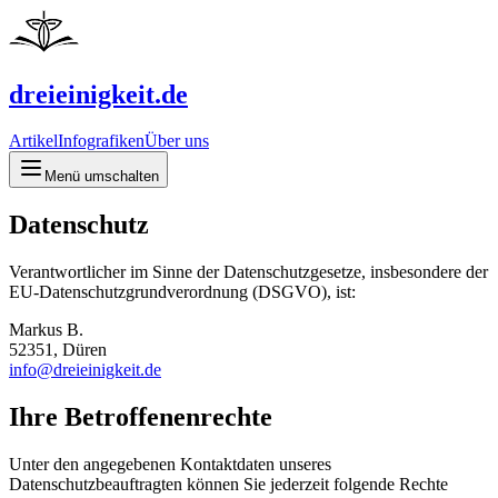
dreieinigkeit.de
Artikel
Infografiken
Über uns
Menü umschalten
Datenschutz
Verantwortlicher im Sinne der Datenschutzgesetze, insbesondere der
EU-Datenschutzgrundverordnung (DSGVO), ist:
Markus B.
52351, Düren
info@dreieinigkeit.de
Ihre Betroffenenrechte
Unter den angegebenen Kontaktdaten unseres
Datenschutzbeauftragten können Sie jederzeit folgende Rechte