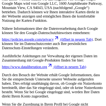
Google Maps wird von Google LLC, 1600 Amphitheatre Parkway,
Mountain View, CA 94043, USA (nachfolgend „Google“)
betrieben. Dadurch können wir Ihnen interaktive Karten direkt in
der Webseite anzeigen und ermöglichen Ihnen die komfortable
Nutzung der Karten-Funktion.
Nähere Informationen über die Datenverarbeitung durch Google
können Sie den Google-Datenschutzhinweisen entnehmen:
https://policies.google.com/privacy
(öffnet in neuem Tab)
. Dort
können Sie im Datenschutzcenter auch Ihre persönlichen
Datenschutz-Einstellungen verändern.
Ausführliche Anleitungen zur Verwaltung der eigenen Daten im
Zusammenhang mit Google-Produkten finden Sie hier:
https://www.dataliberation.org
(öffnet in neuem Tab)
Durch den Besuch der Website erhält Google Informationen, dass
Sie die entsprechende Unterseite unserer Webseite aufgerufen
haben. Dies erfolgt unabhängig davon, ob Google ein Nutzerkonto
bereitstellt, über das Sie eingeloggt sind, oder ob keine Nutzerkonto
besteht. Wenn Sie bei Google eingeloggt sind, werden Ihre Daten
direkt Ihrem Konto zugeordnet.
Wenn Sie die Zuordnung in Ihrem Profil bei Google nicht