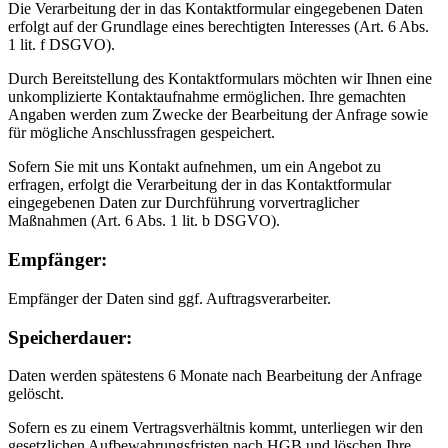
Die Verarbeitung der in das Kontaktformular eingegebenen Daten
erfolgt auf der Grundlage eines berechtigten Interesses (Art. 6 Abs.
1 lit. f DSGVO).
Durch Bereitstellung des Kontaktformulars möchten wir Ihnen eine
unkomplizierte Kontaktaufnahme ermöglichen. Ihre gemachten
Angaben werden zum Zwecke der Bearbeitung der Anfrage sowie
für mögliche Anschlussfragen gespeichert.
Sofern Sie mit uns Kontakt aufnehmen, um ein Angebot zu
erfragen, erfolgt die Verarbeitung der in das Kontaktformular
eingegebenen Daten zur Durchführung vorvertraglicher
Maßnahmen (Art. 6 Abs. 1 lit. b DSGVO).
Empfänger:
Empfänger der Daten sind ggf. Auftragsverarbeiter.
Speicherdauer:
Daten werden spätestens 6 Monate nach Bearbeitung der Anfrage
gelöscht.
Sofern es zu einem Vertragsverhältnis kommt, unterliegen wir den
gesetzlichen Aufbewahrungsfristen nach HGB und löschen Ihre