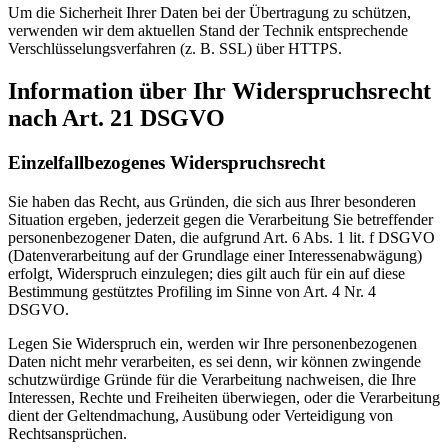
Um die Sicherheit Ihrer Daten bei der Übertragung zu schützen,
verwenden wir dem aktuellen Stand der Technik entsprechende
Verschlüsselungsverfahren (z. B. SSL) über HTTPS.
Information über Ihr Widerspruchsrecht
nach Art. 21 DSGVO
Einzelfallbezogenes Widerspruchsrecht
Sie haben das Recht, aus Gründen, die sich aus Ihrer besonderen
Situation ergeben, jederzeit gegen die Verarbeitung Sie betreffender
personenbezogener Daten, die aufgrund Art. 6 Abs. 1 lit. f DSGVO
(Datenverarbeitung auf der Grundlage einer Interessenabwägung)
erfolgt, Widerspruch einzulegen; dies gilt auch für ein auf diese
Bestimmung gestütztes Profiling im Sinne von Art. 4 Nr. 4
DSGVO.
Legen Sie Widerspruch ein, werden wir Ihre personenbezogenen
Daten nicht mehr verarbeiten, es sei denn, wir können zwingende
schutzwürdige Gründe für die Verarbeitung nachweisen, die Ihre
Interessen, Rechte und Freiheiten überwiegen, oder die Verarbeitung
dient der Geltendmachung, Ausübung oder Verteidigung von
Rechtsansprüchen.