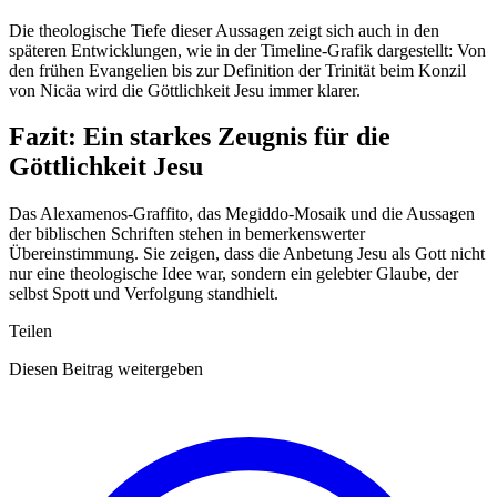
Die theologische Tiefe dieser Aussagen zeigt sich auch in den
späteren Entwicklungen, wie in der Timeline-Grafik dargestellt: Von
den frühen Evangelien bis zur Definition der Trinität beim Konzil
von Nicäa wird die Göttlichkeit Jesu immer klarer.
Fazit: Ein starkes Zeugnis für die
Göttlichkeit Jesu
Das Alexamenos-Graffito, das Megiddo-Mosaik und die Aussagen
der biblischen Schriften stehen in bemerkenswerter
Übereinstimmung. Sie zeigen, dass die Anbetung Jesu als Gott nicht
nur eine theologische Idee war, sondern ein gelebter Glaube, der
selbst Spott und Verfolgung standhielt.
Teilen
Diesen Beitrag weitergeben