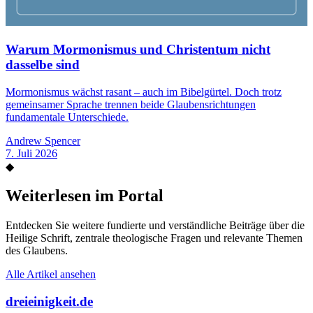
Warum Mormonismus und Christentum nicht
dasselbe sind
Mormonismus wächst rasant – auch im Bibelgürtel. Doch trotz
gemeinsamer Sprache trennen beide Glaubensrichtungen
fundamentale Unterschiede.
Andrew Spencer
7. Juli 2026
◆
Weiterlesen im Portal
Entdecken Sie weitere fundierte und verständliche Beiträge über die
Heilige Schrift, zentrale theologische Fragen und relevante Themen
des Glaubens.
Alle Artikel ansehen
dreieinigkeit.de