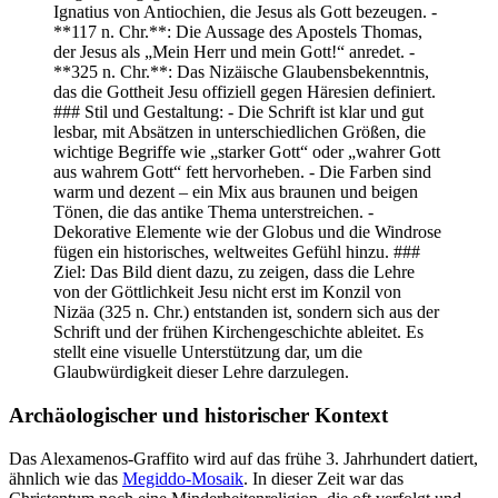
Archäologischer und historischer Kontext
Das Alexamenos-Graffito wird auf das frühe 3. Jahrhundert datiert,
ähnlich wie das
Megiddo-Mosaik
. In dieser Zeit war das