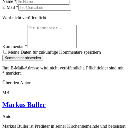
Name
*
E-Mail
*
Wird nicht veröffentlicht
Kommentar
*
Meine Daten für zukünftige Kommentare speichern
Kommentar absenden
Ihre E-Mail-Adresse wird nicht veröffentlicht. Pflichtfelder sind mit
*
markiert.
Über den Autor
MB
Markus Buller
Autor
Markus Buller ist Prediger in seiner Kirchengemeinde und begeistert