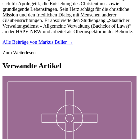
sich für Apologetik, die Entstehung des Christentums sowie
grundlegende Lebensfragen. Sein Herz schlägt für die christliche
Mission und den friedlichen Dialog mit Menschen anderer
Glaubensrichtungen. Er absolvierte den Studiengang „Staatlicher
Verwaltungsdienst – Allgemeine Verwaltung (Bachelor of Laws)“
an der HSPV NRW und arbeitet als Oberinspektor in der Behörde.
Alle Beiträge von
Markus Buller
→
Zum Weiterlesen
Verwandte Artikel