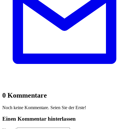
0 Kommentare
Noch keine Kommentare. Seien Sie der Erste!
Einen Kommentar hinterlassen