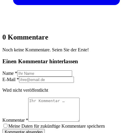
0 Kommentare
Noch keine Kommentare. Seien Sie der Erste!
Einen Kommentar hinterlassen
Name
*
E-Mail
*
Wird nicht veröffentlicht
Kommentar
*
Meine Daten für zukünftige Kommentare speichern
Kommentar absenden