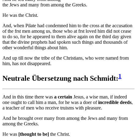
the Jews and many from among the Greeks.
He was the Christ.
And, when Pilate had condemned him to the cross at the accusation
of the frst men among us, those who at frst loved him did not cease
to do so, for he appeared to them alive again on the third day given
that the divine prophets had spoken such things and thousands of
other wonderful things about him.
And up till now the tribe of the Christians, who were named from
him, has not disappeared.
1
Neutrale Übersetzung nach Schmidt:
And in this time there was
a certain
Jesus, a wise man, if indeed
one ought to call him a man, for he was a doer of
incredible deeds
,
a teacher of men who receive truisms with pleasure.
And he brought over many from among the Jews and many from
among the Greeks.
He was
[thought to be]
the Christ.