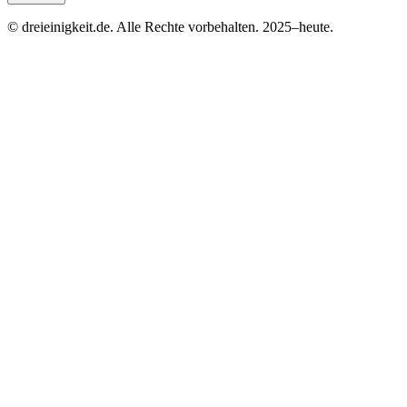
© dreieinigkeit.de. Alle Rechte vorbehalten. 2025–heute.