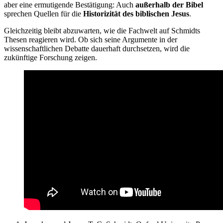
aber eine ermutigende Bestätigung: Auch
außerhalb der Bibel
sprechen Quellen für die
Historizität des biblischen Jesus
.
Gleichzeitig bleibt abzuwarten, wie die Fachwelt auf Schmidts
Thesen reagieren wird. Ob sich seine Argumente in der
wissenschaftlichen Debatte dauerhaft durchsetzen, wird die
zukünftige Forschung zeigen.