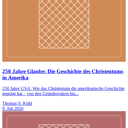
250 Jahre Glaube: Die Geschichte des Christentums
in Amerika
250 Jahre USA: Wie das Christentum die amerikanische Geschichte
geprägt hat – von den Gründervätern bis...
Thomas S. Kidd
9. Juli 2026