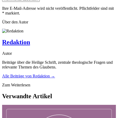
Ihre E-Mail-Adresse wird nicht veröffentlicht. Pflichtfelder sind mit
*
markiert.
Über den Autor
Redaktion
Autor
Beiträge über die Heilige Schrift, zentrale theologische Fragen und
relevante Themen des Glaubens.
Alle Beiträge von
Redaktion
→
Zum Weiterlesen
Verwandte Artikel