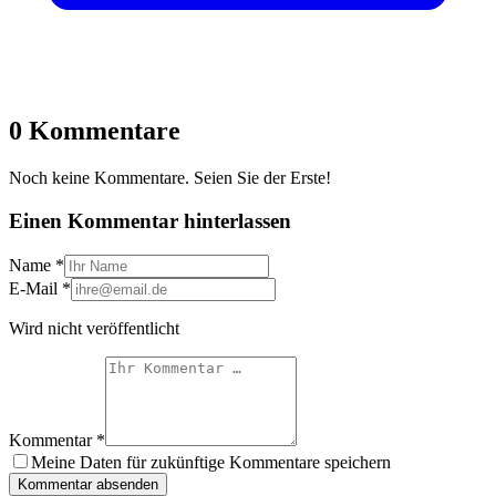
0 Kommentare
Noch keine Kommentare. Seien Sie der Erste!
Einen Kommentar hinterlassen
Name
*
E-Mail
*
Wird nicht veröffentlicht
Kommentar
*
Meine Daten für zukünftige Kommentare speichern
Kommentar absenden