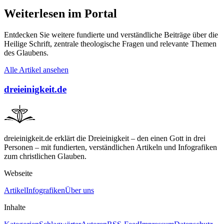
Weiterlesen im Portal
Entdecken Sie weitere fundierte und verständliche Beiträge über die
Heilige Schrift, zentrale theologische Fragen und relevante Themen
des Glaubens.
Alle Artikel ansehen
dreieinigkeit.de
dreieinigkeit.de erklärt die Dreieinigkeit – den einen Gott in drei
Personen – mit fundierten, verständlichen Artikeln und Infografiken
zum christlichen Glauben.
Webseite
Artikel
Infografiken
Über uns
Inhalte