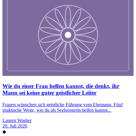
Wie du einer Frau helfen kannst, die denkt, ihr
Mann sei keine guter geistlicher Leiter
Frauen wünschen sich geistliche Führung vom Ehemann. Fünf
praktische Wege, wie du als Seelsorgerin helfen kannst...
Lauren Washer
20. Juli 2026
◆