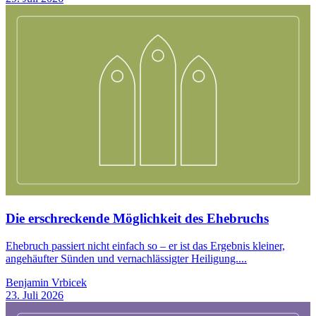
Die erschreckende Möglichkeit des Ehebruchs
Ehebruch passiert nicht einfach so – er ist das Ergebnis kleiner,
angehäufter Sünden und vernachlässigter Heiligung....
Benjamin Vrbicek
23. Juli 2026