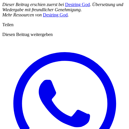
Dieser Beitrag erschien zuerst bei
Desiring God
. Übersetzung und
Wiedergabe mit freundlicher Genehmigung.
Mehr Ressourcen von
Desiring God
.
Teilen
Diesen Beitrag weitergeben