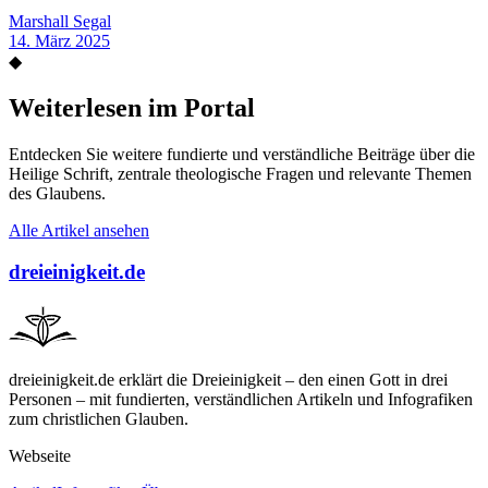
Marshall Segal
14. März 2025
◆
Weiterlesen im Portal
Entdecken Sie weitere fundierte und verständliche Beiträge über die
Heilige Schrift, zentrale theologische Fragen und relevante Themen
des Glaubens.
Alle Artikel ansehen
dreieinigkeit.de
dreieinigkeit.de erklärt die Dreieinigkeit – den einen Gott in drei
Personen – mit fundierten, verständlichen Artikeln und Infografiken
zum christlichen Glauben.
Webseite