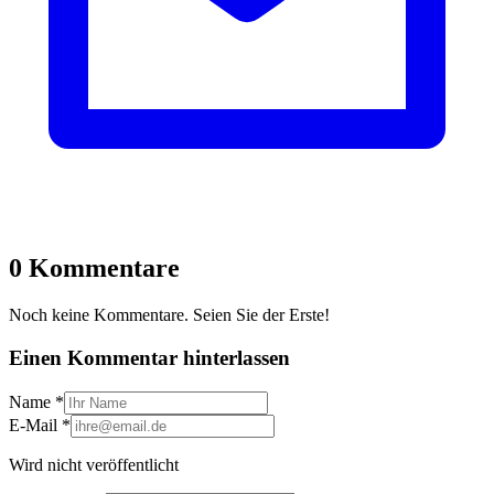
0 Kommentare
Noch keine Kommentare. Seien Sie der Erste!
Einen Kommentar hinterlassen
Name
*
E-Mail
*
Wird nicht veröffentlicht