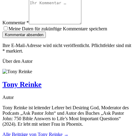
Kommentar
*
Meine Daten für zukünftige Kommentare speichern
Kommentar absenden
Ihre E-Mail-Adresse wird nicht veröffentlicht. Pflichtfelder sind mit
*
markiert.
Über den Autor
Tony Reinke
Autor
Tony Reinke ist leitender Lehrer bei Desiring God, Moderator des
Podcasts „Ask Pastor John“ und Autor des Buches „Ask Pastor
John: 750 Bible Answers to Life’s Most Important Questions“
(2024). Er lebt mit seiner Frau in Phoenix.
Alle Beiträge von
Tony Reinke
→