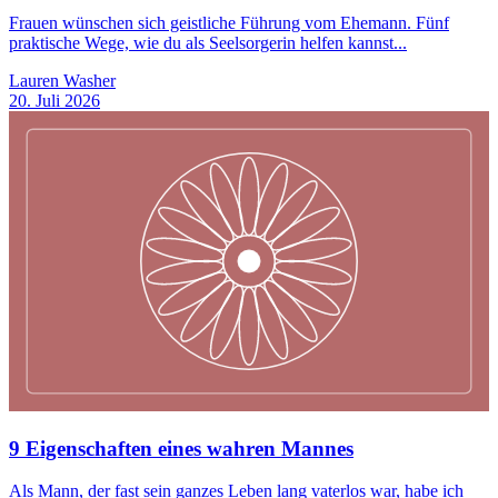
Frauen wünschen sich geistliche Führung vom Ehemann. Fünf
praktische Wege, wie du als Seelsorgerin helfen kannst...
Lauren Washer
20. Juli 2026
9 Eigenschaften eines wahren Mannes
Als Mann, der fast sein ganzes Leben lang vaterlos war, habe ich