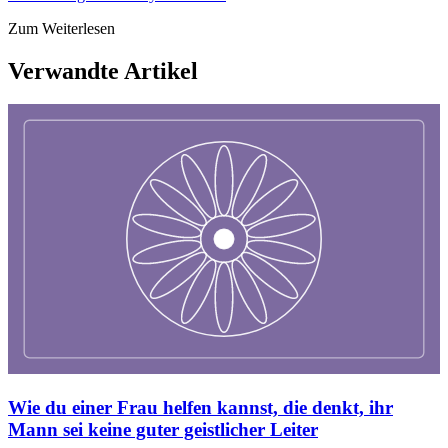
Zum Weiterlesen
Verwandte Artikel
Wie du einer Frau helfen kannst, die denkt, ihr
Mann sei keine guter geistlicher Leiter