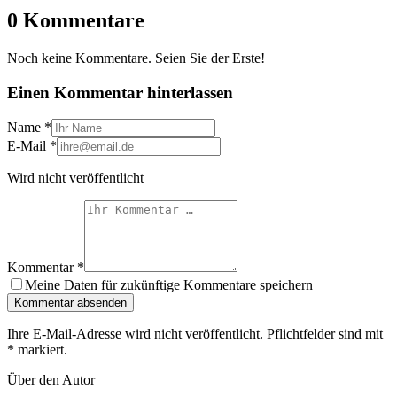
0 Kommentare
Noch keine Kommentare. Seien Sie der Erste!
Einen Kommentar hinterlassen
Name
*
E-Mail
*
Wird nicht veröffentlicht
Kommentar
*
Meine Daten für zukünftige Kommentare speichern
Kommentar absenden
Ihre E-Mail-Adresse wird nicht veröffentlicht. Pflichtfelder sind mit
*
markiert.
Über den Autor