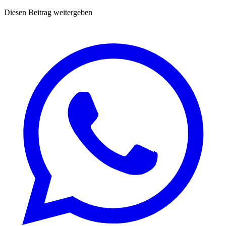
Diesen Beitrag weitergeben