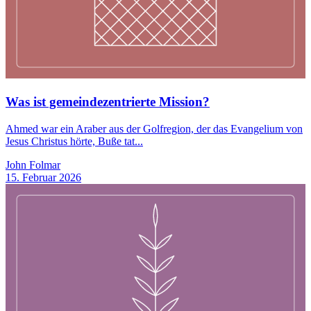
Was ist gemeindezentrierte Mission?
Ahmed war ein Araber aus der Golfregion, der das Evangelium von
Jesus Christus hörte, Buße tat...
John Folmar
15. Februar 2026