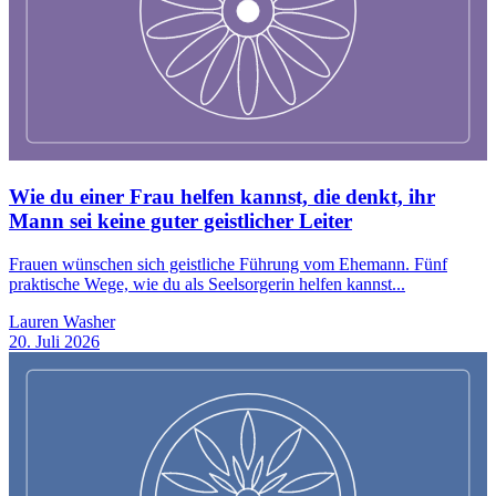
Wie du einer Frau helfen kannst, die denkt, ihr
Mann sei keine guter geistlicher Leiter
Frauen wünschen sich geistliche Führung vom Ehemann. Fünf
praktische Wege, wie du als Seelsorgerin helfen kannst...
Lauren Washer
20. Juli 2026