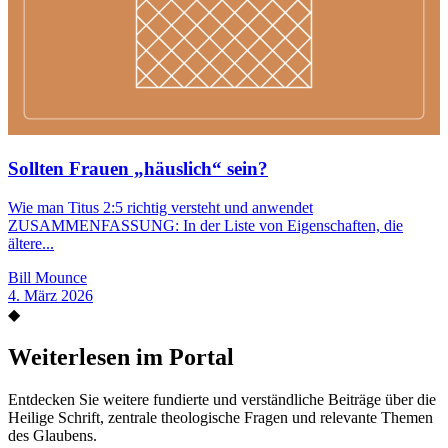
Sollten Frauen „häuslich“ sein?
Wie man Titus 2:5 richtig versteht und anwendet
ZUSAMMENFASSUNG: In der Liste von Eigenschaften, die
ältere...
Bill Mounce
4. März 2026
◆
Weiterlesen im Portal
Entdecken Sie weitere fundierte und verständliche Beiträge über die
Heilige Schrift, zentrale theologische Fragen und relevante Themen
des Glaubens.