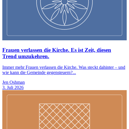
Frauen verlassen die Kirche. Es ist Zeit, diesen
Trend umzukehren.
Immer mehr Frauen verlassen die Kirche. Was steckt dahinter – und
wie kann die Gemeinde gegensteuern?...
Jen Oshman
3. Juli 2026