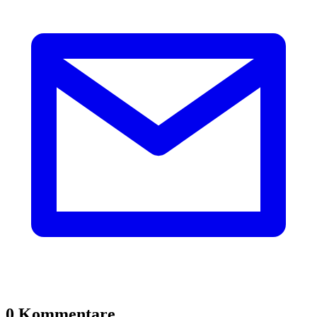
0 Kommentare