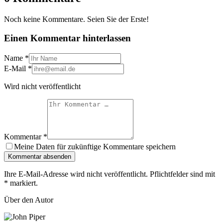
Noch keine Kommentare. Seien Sie der Erste!
Einen Kommentar hinterlassen
Name
*
E-Mail
*
Wird nicht veröffentlicht
Kommentar
*
Meine Daten für zukünftige Kommentare speichern
Kommentar absenden
Ihre E-Mail-Adresse wird nicht veröffentlicht. Pflichtfelder sind mit
*
markiert.
Über den Autor