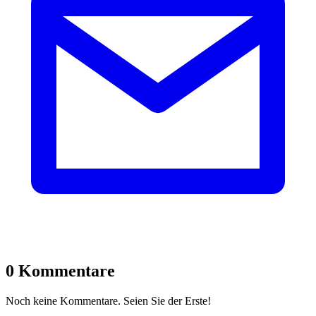
0 Kommentare
Noch keine Kommentare. Seien Sie der Erste!