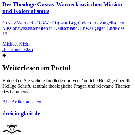
Der Theologe Gustav Warneck zwischen Mission
und Kolonialismus
Gustav Warneck (1834-1910) war Begründer der evangelischen
Missionswissenschaften in Deutschland. Er war gegen Ende des
19....
Michael Klein
31. Januar 2026
◆
Weiterlesen im Portal
Entdecken Sie weitere fundierte und verständliche Beiträge über die
Heilige Schrift, zentrale theologische Fragen und relevante Themen
des Glaubens.
Alle Artikel ansehen
dreieinigkeit.de