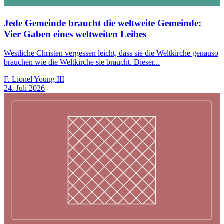
Jede Gemeinde braucht die weltweite Gemeinde:
Vier Gaben eines weltweiten Leibes
Westliche Christen vergessen leicht, dass sie die Weltkirche genauso
brauchen wie die Weltkirche sie braucht. Dieser...
F. Lionel Young III
24. Juli 2026