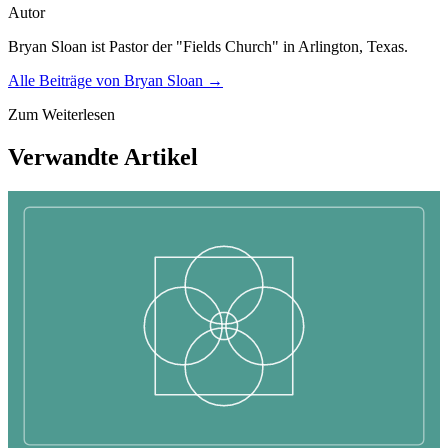
Autor
Bryan Sloan ist Pastor der "Fields Church" in Arlington, Texas.
Alle Beiträge von
Bryan Sloan
→
Zum Weiterlesen
Verwandte Artikel