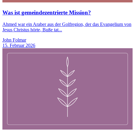
Was ist gemeindezentrierte Mission?
Ahmed war ein Araber aus der Golfregion, der das Evangelium von
Jesus Christus hörte, Buße tat...
John Folmar
15. Februar 2026