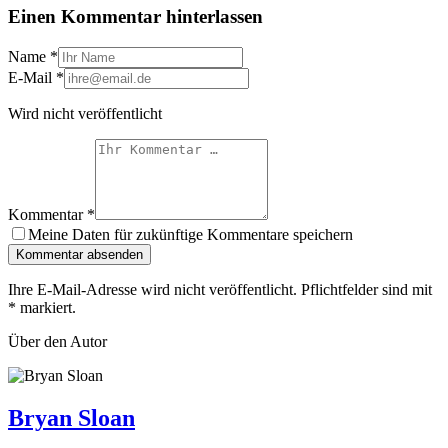
Einen Kommentar hinterlassen
Name
*
E-Mail
*
Wird nicht veröffentlicht
Kommentar
*
Meine Daten für zukünftige Kommentare speichern
Kommentar absenden
Ihre E-Mail-Adresse wird nicht veröffentlicht. Pflichtfelder sind mit
*
markiert.
Über den Autor
Bryan Sloan