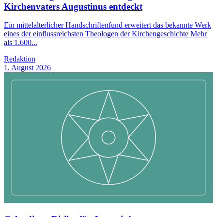
Kirchenvaters Augustinus entdeckt
Ein mittelalterlicher Handschriftenfund erweitert das bekannte Werk
eines der einflussreichsten Theologen der Kirchengeschichte Mehr
als 1.600...
Redaktion
1. August 2026