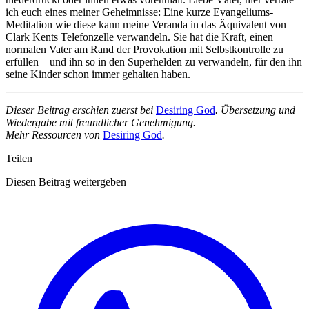
ich euch eines meiner Geheimnisse: Eine kurze Evangeliums-
Meditation wie diese kann meine Veranda in das Äquivalent von
Clark Kents Telefonzelle verwandeln. Sie hat die Kraft, einen
normalen Vater am Rand der Provokation mit Selbstkontrolle zu
erfüllen – und ihn so in den Superhelden zu verwandeln, für den ihn
seine Kinder schon immer gehalten haben.
Dieser Beitrag erschien zuerst bei
Desiring God
. Übersetzung und
Wiedergabe mit freundlicher Genehmigung.
Mehr Ressourcen von
Desiring God
.
Teilen
Diesen Beitrag weitergeben