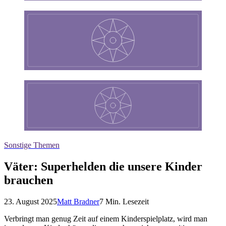
Sonstige Themen
Väter: Superhelden die unsere Kinder
brauchen
23. August 2025
Matt Bradner
7
Min. Lesezeit
Verbringt man genug Zeit auf einem Kinderspielplatz, wird man