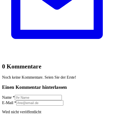
0 Kommentare
Noch keine Kommentare. Seien Sie der Erste!
Einen Kommentar hinterlassen
Name
*
E-Mail
*
Wird nicht veröffentlicht