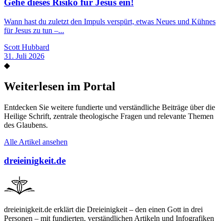
Gehe dieses Risiko für Jesus ein!
Wann hast du zuletzt den Impuls verspürt, etwas Neues und Kühnes
für Jesus zu tun –...
Scott Hubbard
31. Juli 2026
◆
Weiterlesen im Portal
Entdecken Sie weitere fundierte und verständliche Beiträge über die
Heilige Schrift, zentrale theologische Fragen und relevante Themen
des Glaubens.
Alle Artikel ansehen
dreieinigkeit.de
dreieinigkeit.de erklärt die Dreieinigkeit – den einen Gott in drei
Personen – mit fundierten, verständlichen Artikeln und Infografiken