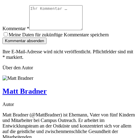
Kommentar
*
Meine Daten für zukünftige Kommentare speichern
Kommentar absenden
Ihre E-Mail-Adresse wird nicht veröffentlicht. Pflichtfelder sind mit
*
markiert.
Über den Autor
Matt Bradner
Autor
Matt Bradner (@MattBradner) ist Ehemann, Vater von fünf Kindern
und Mitarbeiter bei Campus Outreach. Er arbeitet im
Entwicklungsteam an der Ostküste und konzentriert sich vor allem
auf die geistliche und zwischenmenschliche Gesundheit der
Mitarbeitenden.