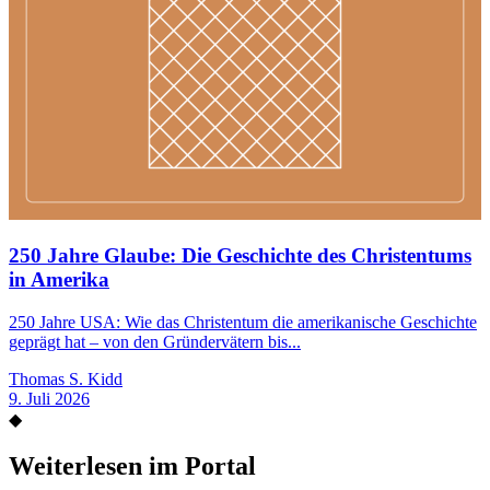
250 Jahre Glaube: Die Geschichte des Christentums
in Amerika
250 Jahre USA: Wie das Christentum die amerikanische Geschichte
geprägt hat – von den Gründervätern bis...
Thomas S. Kidd
9. Juli 2026
◆
Weiterlesen im Portal