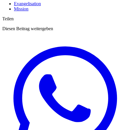
Evangelisation
Mission
Teilen
Diesen Beitrag weitergeben