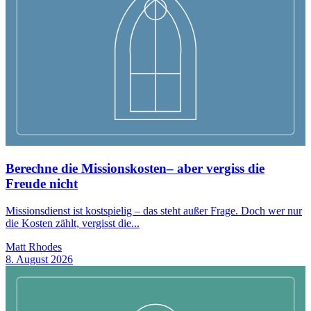
Berechne die Missionskosten– aber vergiss die
Freude nicht
Missionsdienst ist kostspielig – das steht außer Frage. Doch wer nur
die Kosten zählt, vergisst die...
Matt Rhodes
8. August 2026