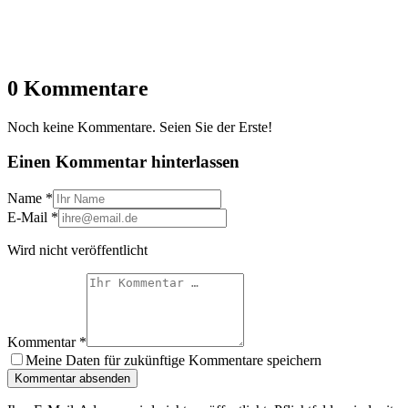
0 Kommentare
Noch keine Kommentare. Seien Sie der Erste!
Einen Kommentar hinterlassen
Name
*
E-Mail
*
Wird nicht veröffentlicht
Kommentar
*
Meine Daten für zukünftige Kommentare speichern
Kommentar absenden