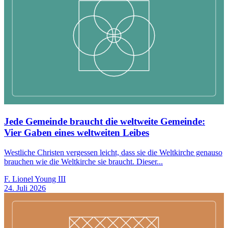
Jede Gemeinde braucht die weltweite Gemeinde:
Vier Gaben eines weltweiten Leibes
Westliche Christen vergessen leicht, dass sie die Weltkirche genauso
brauchen wie die Weltkirche sie braucht. Dieser...
F. Lionel Young III
24. Juli 2026