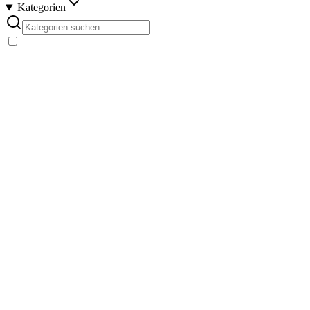
Kategorien