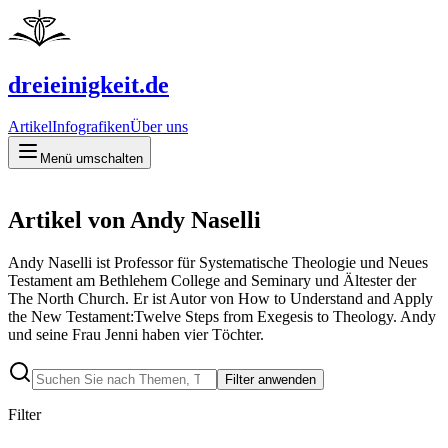
dreieinigkeit.de
Artikel
Infografiken
Über uns
Menü umschalten
Artikel von Andy Naselli
Andy Naselli ist Professor für Systematische Theologie und Neues
Testament am Bethlehem College and Seminary und Ältester der
The North Church. Er ist Autor von How to Understand and Apply
the New Testament:Twelve Steps from Exegesis to Theology. Andy
und seine Frau Jenni haben vier Töchter.
Filter anwenden
Filter