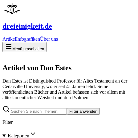
dreieinigkeit.de
Artikel
Infografiken
Über uns
Menü umschalten
Artikel von Dan Estes
Dan Estes ist Distinguished Professor für Altes Testament an der
Cedarville University, wo er seit 41 Jahren lehrt. Seine
veröffentlichten Bücher und Artikel befassen sich vor allem mit
alttestamentlicher Weisheit und den Psalmen.
Filter anwenden
Filter
Kategorien