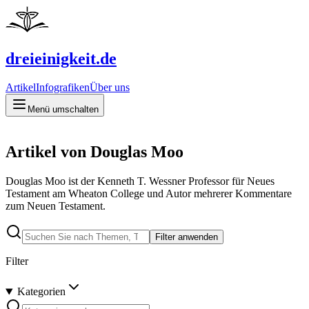
dreieinigkeit.de
Artikel
Infografiken
Über uns
Menü umschalten
Artikel von Douglas Moo
Douglas Moo ist der Kenneth T. Wessner Professor für Neues
Testament am Wheaton College und Autor mehrerer Kommentare
zum Neuen Testament.
Filter anwenden
Filter
Kategorien