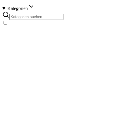
Kategorien