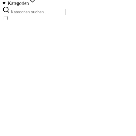
Kategorien