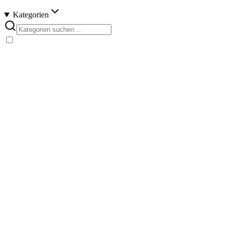
Kategorien