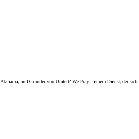
am, Alabama, und Gründer von United? We Pray – einem Dienst, der si