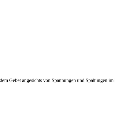
ch dem Gebet angesichts von Spannungen und Spaltungen im