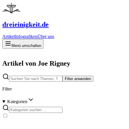
dreieinigkeit.de
Artikel
Infografiken
Über uns
Menü umschalten
Artikel von Joe Rigney
Filter anwenden
Filter
Kategorien