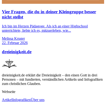
Vier Fragen, die du in deiner Kleingruppe besser
nicht stellst
Ich bin im Herzen Pädagoge. Als ich an einer Highschool
unterrichtete, liebte ich es, mitzuerleben, wie...
Melissa Kruger
22. Februar 2026
dreieinigkeit.de
dreieinigkeit.de erklärt die Dreieinigkeit – den einen Gott in drei
Personen – mit fundierten, verständlichen Artikeln und Infografiken
zum christlichen Glauben.
Webseite
Artikel
Infografiken
Über uns