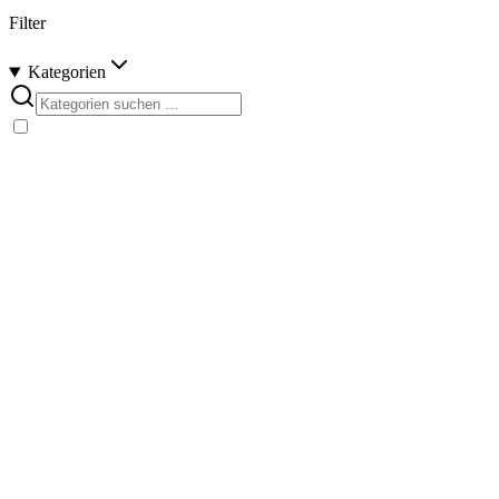
Filter
Kategorien