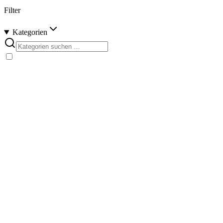
Filter
Kategorien