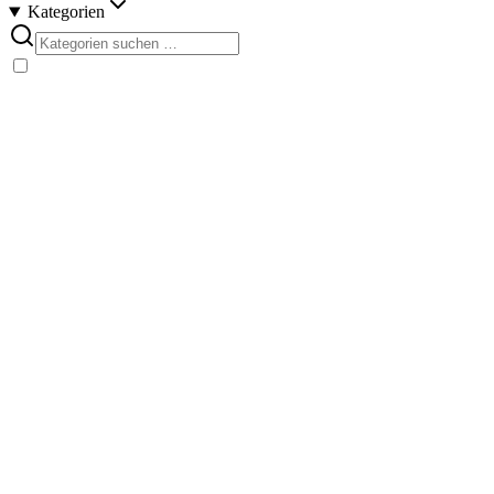
Kategorien