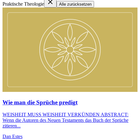
Praktische Theologie
Alle zurücksetzen
Wie man die Sprüche predigt
WEISHEIT MUSS WEISHEIT VERKÜNDEN ABSTRACT:
Wenn die Autoren des Neuen Testaments das Buch der Sprüche
zitieren...
Dan Estes