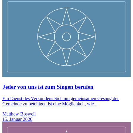
Jeder von uns ist zum Singen berufen
Ein Dienst des Verkündens Sich am gemeinsamen Gesang der
Gemeinde zu beteiligen ist eine Möglichkeit, wie...
Matthew Boswell
15. Januar 2026