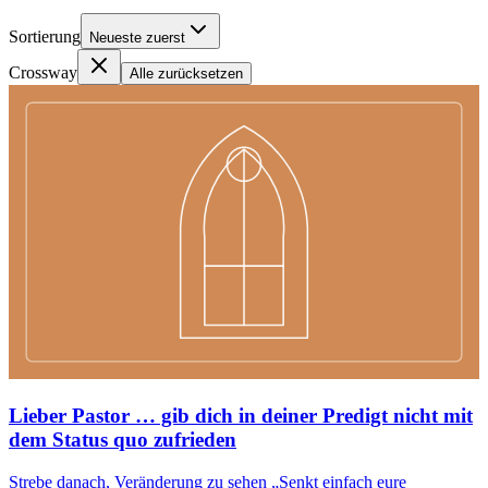
Sortierung
Neueste zuerst
Crossway
Alle zurücksetzen
Lieber Pastor … gib dich in deiner Predigt nicht mit
dem Status quo zufrieden
Strebe danach, Veränderung zu sehen „Senkt einfach eure