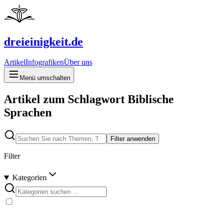
dreieinigkeit.de
Artikel
Infografiken
Über uns
Menü umschalten
Artikel zum Schlagwort Biblische
Sprachen
Filter anwenden
Filter
Kategorien