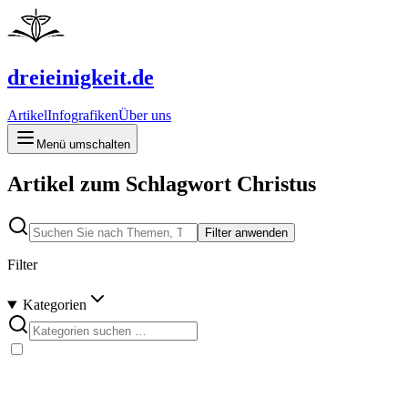
dreieinigkeit.de
Artikel
Infografiken
Über uns
Menü umschalten
Artikel zum Schlagwort Christus
Filter anwenden
Filter
Kategorien