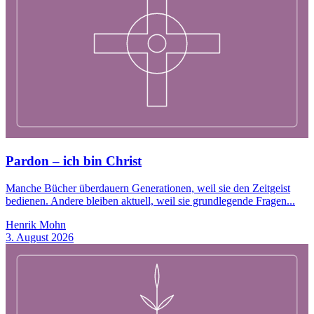
Pardon – ich bin Christ
Manche Bücher überdauern Generationen, weil sie den Zeitgeist
bedienen. Andere bleiben aktuell, weil sie grundlegende Fragen...
Henrik Mohn
3. August 2026