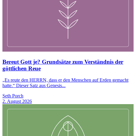
Bereut Gott je? Grundsätze zum Verständnis der
göttlichen Reue
„Es reute den HERRN, dass er den Menschen auf Erden gemacht
hatte.“ Dieser Satz aus Genesis...
Seth Porch
2. August 2026