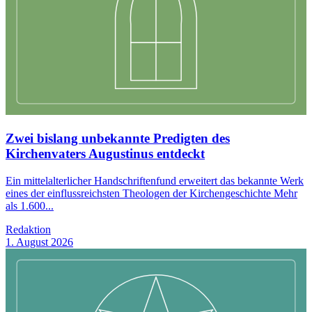
Zwei bislang unbekannte Predigten des
Kirchenvaters Augustinus entdeckt
Ein mittelalterlicher Handschriftenfund erweitert das bekannte Werk
eines der einflussreichsten Theologen der Kirchengeschichte Mehr
als 1.600...
Redaktion
1. August 2026