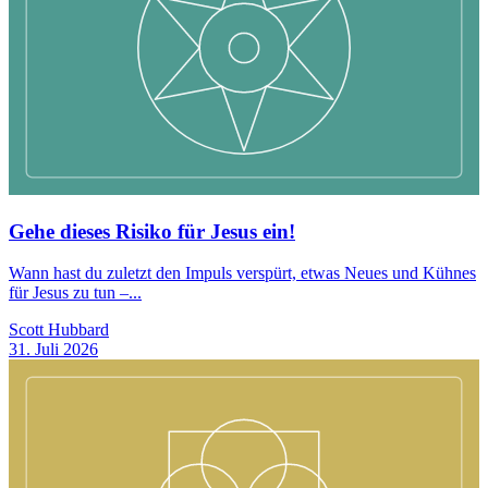
Gehe dieses Risiko für Jesus ein!
Wann hast du zuletzt den Impuls verspürt, etwas Neues und Kühnes
für Jesus zu tun –...
Scott Hubbard
31. Juli 2026