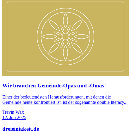
Wir brauchen Gemeinde-Opas und -Omas!
Einer der bedeutendsten Herausforderungen, mit denen die
Gemeinde heute konfrontiert ist, ist der sogenannte double literacy...
Trevin Wax
12. Juli 2025
dreieinigkeit.de