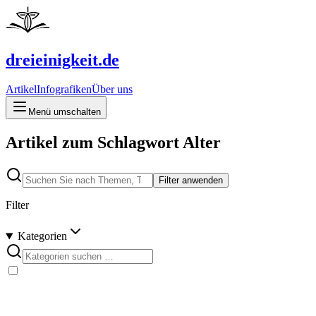
dreieinigkeit.de
Artikel
Infografiken
Über uns
Menü umschalten
Artikel zum Schlagwort Alter
Filter anwenden
Filter
Kategorien