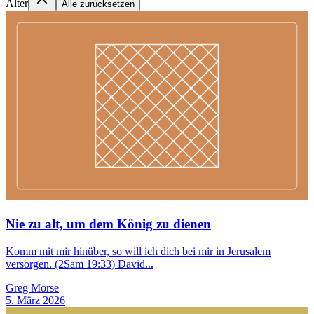
Alter
Alle zurücksetzen
Nie zu alt, um dem König zu dienen
Komm mit mir hinüber, so will ich dich bei mir in Jerusalem
versorgen. (2Sam 19:33) David...
Greg Morse
5. März 2026