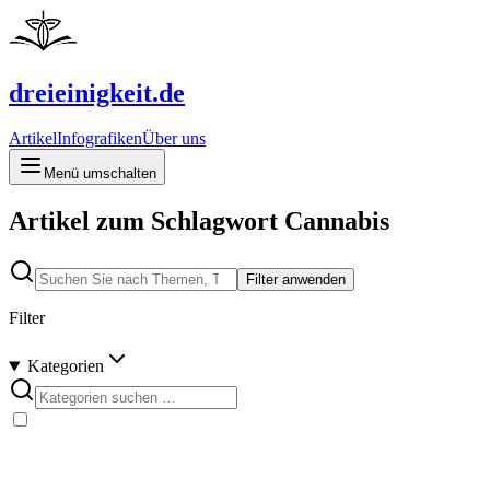
dreieinigkeit.de
Artikel
Infografiken
Über uns
Menü umschalten
Artikel zum Schlagwort Cannabis
Filter anwenden
Filter
Kategorien