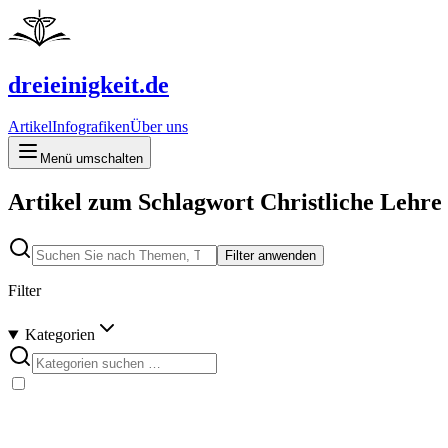
dreieinigkeit.de
Artikel
Infografiken
Über uns
Menü umschalten
Artikel zum Schlagwort Christliche Lehre
Filter anwenden
Filter
Kategorien