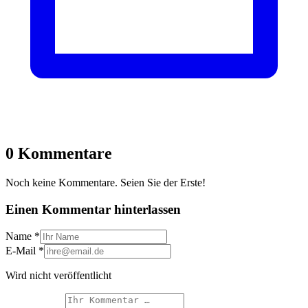
0 Kommentare
Noch keine Kommentare. Seien Sie der Erste!
Einen Kommentar hinterlassen
Name
*
E-Mail
*
Wird nicht veröffentlicht