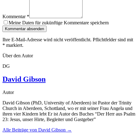
Kommentar
*
Meine Daten für zukünftige Kommentare speichern
Kommentar absenden
Ihre E-Mail-Adresse wird nicht veröffentlicht. Pflichtfelder sind mit
*
markiert.
Über den Autor
DG
David Gibson
Autor
David Gibson (PhD, University of Aberdeen) ist Pastor der Trinity
Church in Aberdeen, Schottland, wo er mit seiner Frau Angela und
ihren vier Kindern lebt Er ist Autor des Buches “Der Herr aus Psalm
23: Jesus, unser Hirte, Begleiter und Gastgeber”
Alle Beiträge von
David Gibson
→