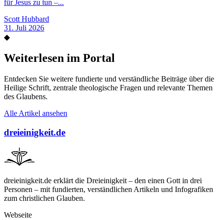
für Jesus zu tun –...
Scott Hubbard
31. Juli 2026
◆
Weiterlesen im Portal
Entdecken Sie weitere fundierte und verständliche Beiträge über die
Heilige Schrift, zentrale theologische Fragen und relevante Themen
des Glaubens.
Alle Artikel ansehen
dreieinigkeit.de
dreieinigkeit.de erklärt die Dreieinigkeit – den einen Gott in drei
Personen – mit fundierten, verständlichen Artikeln und Infografiken
zum christlichen Glauben.
Webseite