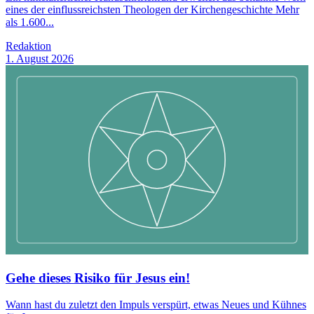
eines der einflussreichsten Theologen der Kirchengeschichte Mehr
als 1.600...
Redaktion
1. August 2026
Gehe dieses Risiko für Jesus ein!
Wann hast du zuletzt den Impuls verspürt, etwas Neues und Kühnes