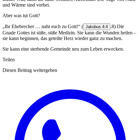
und Wärme sind vorbei.
Aber was tut Gott?
„Ihr Ehebrecher … naht euch zu Gott!“
(
.8) Die
Jakobus 4:4
Gnade Gottes ist süße, süße Medizin. Sie kann die Wunden heilen –
sie kann beginnen, das geteilte Herz wieder ganz zu machen.
Sie kann eine sterbende Gemeinde neu zum Leben erwecken.
Teilen
Diesen Beitrag weitergeben