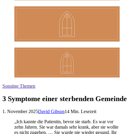
Sonstige Themen
3 Symptome einer sterbenden Gemeinde
1. November 2025
David Gibson
14
Min. Lesezeit
„Ich kannte die Patientin, bevor sie starb. Es war vor
zehn Jahren. Sie war damals sehr krank, aber sie wollte
es nicht zugeben. … Sie wurde nie wieder gesund. Ihr