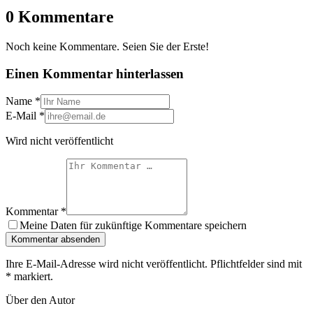
0 Kommentare
Noch keine Kommentare. Seien Sie der Erste!
Einen Kommentar hinterlassen
Name
*
E-Mail
*
Wird nicht veröffentlicht
Kommentar
*
Meine Daten für zukünftige Kommentare speichern
Kommentar absenden
Ihre E-Mail-Adresse wird nicht veröffentlicht. Pflichtfelder sind mit
*
markiert.
Über den Autor