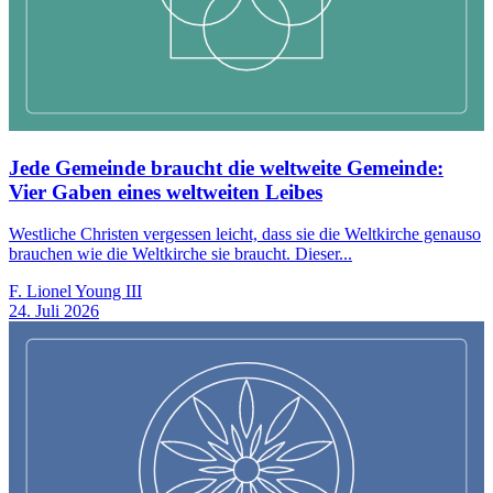
Jede Gemeinde braucht die weltweite Gemeinde:
Vier Gaben eines weltweiten Leibes
Westliche Christen vergessen leicht, dass sie die Weltkirche genauso
brauchen wie die Weltkirche sie braucht. Dieser...
F. Lionel Young III
24. Juli 2026