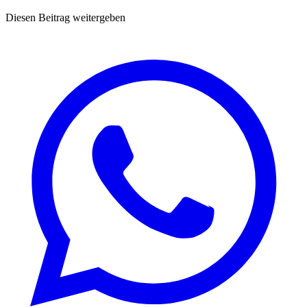
Diesen Beitrag weitergeben