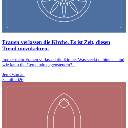
Frauen verlassen die Kirche. Es ist Zeit, diesen
Trend umzukehren.
Immer mehr Frauen verlassen die Kirche. Was steckt dahinter – und
wie kann die Gemeinde gegensteuern?...
Jen Oshman
3. Juli 2026