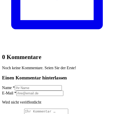
0 Kommentare
Noch keine Kommentare. Seien Sie der Erste!
Einen Kommentar hinterlassen
Name
*
E-Mail
*
Wird nicht veröffentlicht