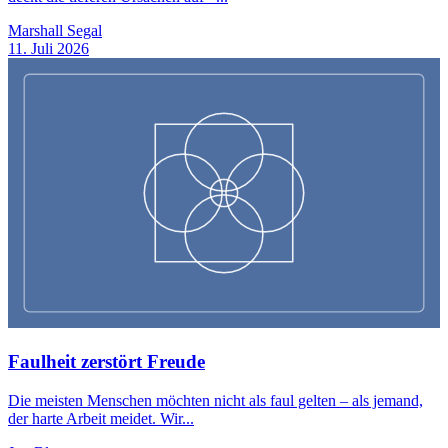
Marshall Segal
11. Juli 2026
Faulheit zerstört Freude
Die meisten Menschen möchten nicht als faul gelten – als jemand,
der harte Arbeit meidet. Wir...