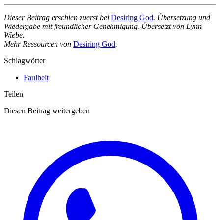
Dieser Beitrag erschien zuerst bei
Desiring God
. Übersetzung und
Wiedergabe mit freundlicher Genehmigung. Übersetzt von Lynn
Wiebe.
Mehr Ressourcen von
Desiring God
.
Schlagwörter
Faulheit
Teilen
Diesen Beitrag weitergeben