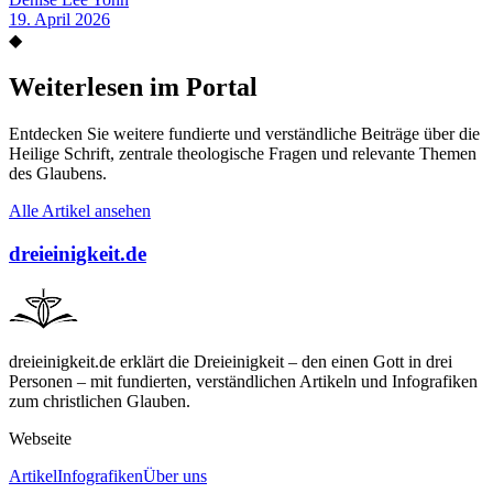
19. April 2026
◆
Weiterlesen im Portal
Entdecken Sie weitere fundierte und verständliche Beiträge über die
Heilige Schrift, zentrale theologische Fragen und relevante Themen
des Glaubens.
Alle Artikel ansehen
dreieinigkeit.de
dreieinigkeit.de erklärt die Dreieinigkeit – den einen Gott in drei
Personen – mit fundierten, verständlichen Artikeln und Infografiken
zum christlichen Glauben.
Webseite
Artikel
Infografiken
Über uns