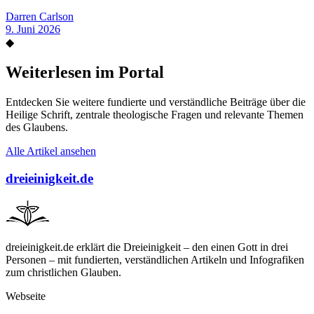
Darren Carlson
9. Juni 2026
◆
Weiterlesen im Portal
Entdecken Sie weitere fundierte und verständliche Beiträge über die
Heilige Schrift, zentrale theologische Fragen und relevante Themen
des Glaubens.
Alle Artikel ansehen
dreieinigkeit.de
dreieinigkeit.de erklärt die Dreieinigkeit – den einen Gott in drei
Personen – mit fundierten, verständlichen Artikeln und Infografiken
zum christlichen Glauben.
Webseite