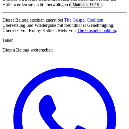
Hölle werden sie nicht überwältigen
(
).
Matthäus 16:18
Dieser Beitrag erschien zuerst bei
The Gospel Coalition
.
Übersetzung und Wiedergabe mit freundlicher Genehmigung.
Übersetzt von Ronny Käthler. Mehr von
The Gospel Coalition
.
Teilen
Diesen Beitrag weitergeben