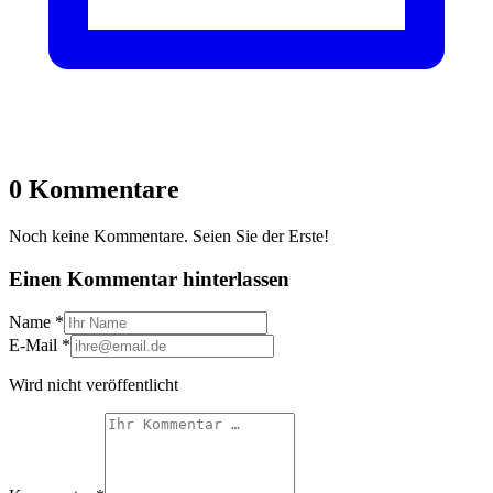
0 Kommentare
Noch keine Kommentare. Seien Sie der Erste!
Einen Kommentar hinterlassen
Name
*
E-Mail
*
Wird nicht veröffentlicht