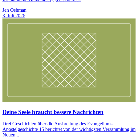
Jen Oshman
3. Juli 2026
Deine Seele braucht bessere Nachrichten
Drei Geschichten über die Ausbreitung des Evangeliums
Apostelgeschichte 15 berichtet von der wichtigsten Versammlung im
Neuen...