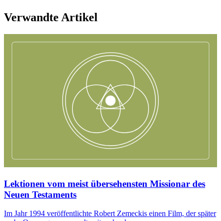
Verwandte Artikel
Lektionen vom meist übersehensten Missionar des
Neuen Testaments
Im Jahr 1994 veröffentlichte Robert Zemeckis einen Film, der später