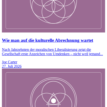
Wie man auf die kulturelle Abrechnung wartet
Nach Jahrzehnten der moralischen Liberalisierung zeigt die
Gesellschaft erste Anzeichen von Umdenken – nicht weil jemand...
Joe Carter
27. Juli 2026