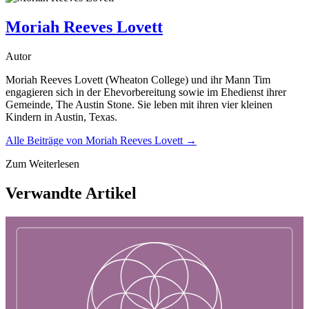
Moriah Reeves Lovett
Autor
Moriah Reeves Lovett (Wheaton College) und ihr Mann Tim
engagieren sich in der Ehevorbereitung sowie im Ehedienst ihrer
Gemeinde, The Austin Stone. Sie leben mit ihren vier kleinen
Kindern in Austin, Texas.
Alle Beiträge von
Moriah Reeves Lovett
→
Zum Weiterlesen
Verwandte Artikel