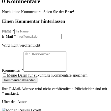
0 Kommentare
Noch keine Kommentare. Seien Sie der Erste!
Einen Kommentar hinterlassen
Name
*
E-Mail
*
Wird nicht veröffentlicht
Kommentar
*
Meine Daten für zukünftige Kommentare speichern
Kommentar absenden
Ihre E-Mail-Adresse wird nicht veröffentlicht. Pflichtfelder sind mit
*
markiert.
Über den Autor