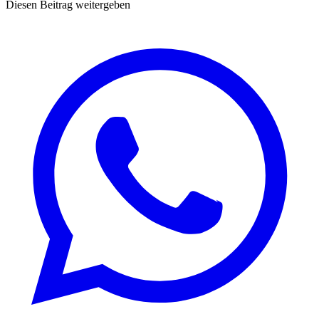
Diesen Beitrag weitergeben