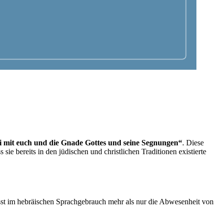
ei mit euch und die Gnade Gottes und seine Segnungen“
. Diese
sie bereits in den jüdischen und christlichen Traditionen existierte
t im hebräischen Sprachgebrauch mehr als nur die Abwesenheit von