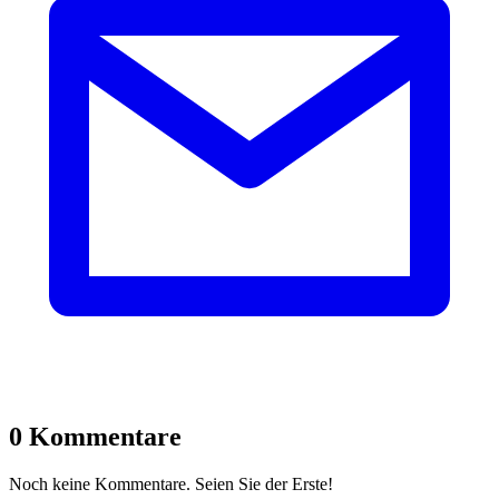
0 Kommentare
Noch keine Kommentare. Seien Sie der Erste!