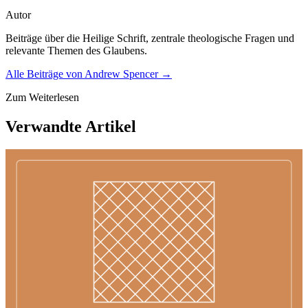
Autor
Beiträge über die Heilige Schrift, zentrale theologische Fragen und
relevante Themen des Glaubens.
Alle Beiträge von
Andrew Spencer
→
Zum Weiterlesen
Verwandte Artikel