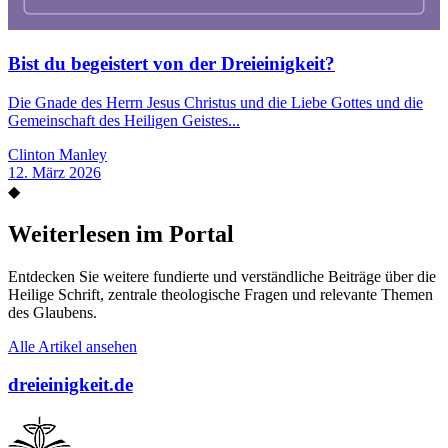
Bist du begeistert von der Dreieinigkeit?
Die Gnade des Herrn Jesus Christus und die Liebe Gottes und die
Gemeinschaft des Heiligen Geistes...
Clinton Manley
12. März 2026
◆
Weiterlesen im Portal
Entdecken Sie weitere fundierte und verständliche Beiträge über die
Heilige Schrift, zentrale theologische Fragen und relevante Themen
des Glaubens.
Alle Artikel ansehen
dreieinigkeit.de