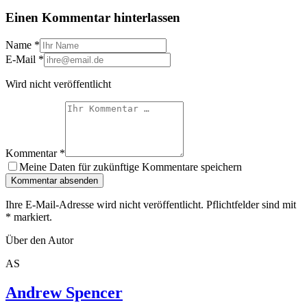
Einen Kommentar hinterlassen
Name
*
E-Mail
*
Wird nicht veröffentlicht
Kommentar
*
Meine Daten für zukünftige Kommentare speichern
Kommentar absenden
Ihre E-Mail-Adresse wird nicht veröffentlicht. Pflichtfelder sind mit
*
markiert.
Über den Autor
AS
Andrew Spencer