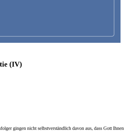
ie (IV)
lger gingen nicht selbstverständlich davon aus, dass Gott Ihnen