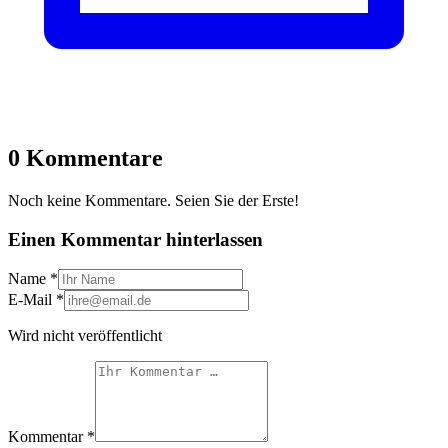
0 Kommentare
Noch keine Kommentare. Seien Sie der Erste!
Einen Kommentar hinterlassen
Name
*
E-Mail
*
Wird nicht veröffentlicht
Kommentar
*