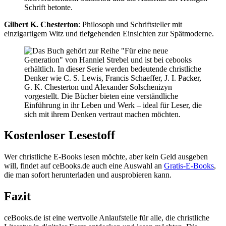
Schrift betonte.
Gilbert K. Chesterton
: Philosoph und Schriftsteller mit
einzigartigem Witz und tiefgehenden Einsichten zur Spätmoderne.
Kostenloser Lesestoff
Wer christliche E-Books lesen möchte, aber kein Geld ausgeben
will, findet auf ceBooks.de auch eine Auswahl an
Gratis-E-Books
,
die man sofort herunterladen und ausprobieren kann.
Fazit
ceBooks.de ist eine wertvolle Anlaufstelle für alle, die christliche