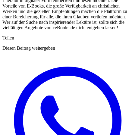
Literatur in digitaler Form entdecken und lesen möchten. Die
Vorteile von E-Books, die große Verfügbarkeit an christlichen
Werken und die gezielten Empfehlungen machen die Plattform zu
einer Bereicherung für alle, die ihren Glauben vertiefen möchten.
Wer auf der Suche nach inspirierender Lektüre ist, sollte sich die
vielfältigen Angebote von ceBooks.de nicht entgehen lassen!
Teilen
Diesen Beitrag weitergeben