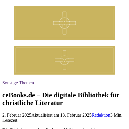
Sonstige Themen
ceBooks.de – Die digitale Bibliothek für
christliche Literatur
2. Februar 2025
Aktualisiert am
13. Februar 2025
Redaktion
3
Min.
Lesezeit