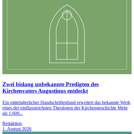
Zwei bislang unbekannte Predigten des
Kirchenvaters Augustinus entdeckt
Ein mittelalterlicher Handschriftenfund erweitert das bekannte Werk
eines der einflussreichsten Theologen der Kirchengeschichte Mehr
als 1.600...
Redaktion
1. August 2026