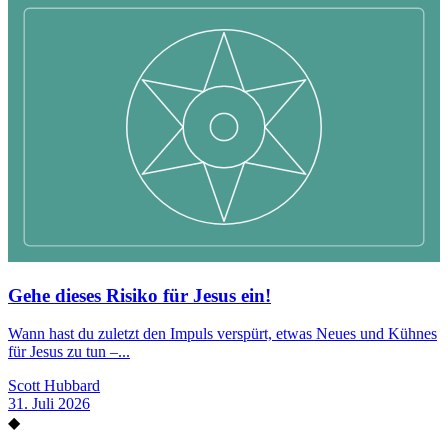
Gehe dieses Risiko für Jesus ein!
Wann hast du zuletzt den Impuls verspürt, etwas Neues und Kühnes
für Jesus zu tun –...
Scott Hubbard
31. Juli 2026
◆