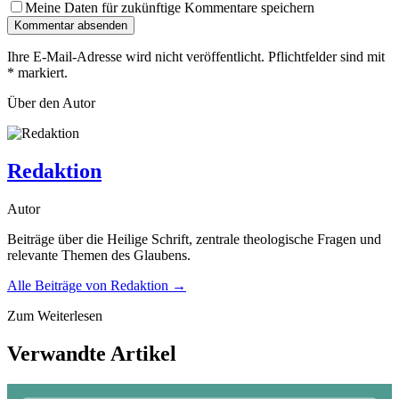
Meine Daten für zukünftige Kommentare speichern
Kommentar absenden
Ihre E-Mail-Adresse wird nicht veröffentlicht. Pflichtfelder sind mit
*
markiert.
Über den Autor
Redaktion
Autor
Beiträge über die Heilige Schrift, zentrale theologische Fragen und
relevante Themen des Glaubens.
Alle Beiträge von
Redaktion
→
Zum Weiterlesen
Verwandte Artikel