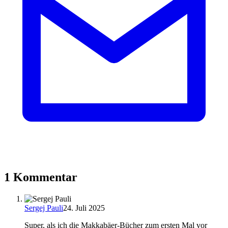
1 Kommentar
Sergej Pauli
24. Juli 2025
Super, als ich die Makkabäer-Bücher zum ersten Mal vor