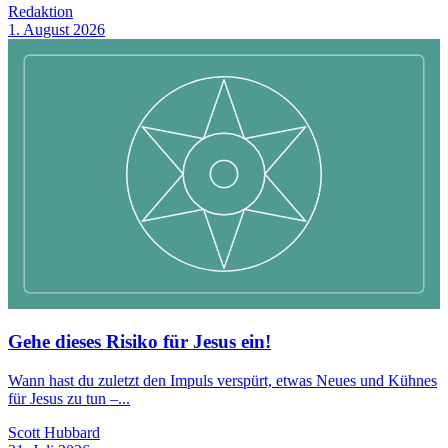
Redaktion
1. August 2026
Gehe dieses Risiko für Jesus ein!
Wann hast du zuletzt den Impuls verspürt, etwas Neues und Kühnes
für Jesus zu tun –...
Scott Hubbard