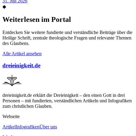
31. Juli 2026
◆
Weiterlesen im Portal
Entdecken Sie weitere fundierte und verständliche Beiträge über die
Heilige Schrift, zentrale theologische Fragen und relevante Themen
des Glaubens.
Alle Artikel ansehen
dreieinigkeit.de
dreieinigkeit.de erklärt die Dreieinigkeit – den einen Gott in drei
Personen – mit fundierten, verständlichen Artikeln und Infografiken
zum christlichen Glauben.
Webseite
Artikel
Infografiken
Über uns