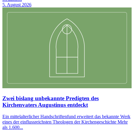
5. August 2026
Zwei bislang unbekannte Predigten des
Kirchenvaters Augustinus entdeckt
Ein mittelalterlicher Handschriftenfund erweitert das bekannte Werk
eines der einflussreichsten Theologen der Kirchengeschichte Mehr
als 1.600...