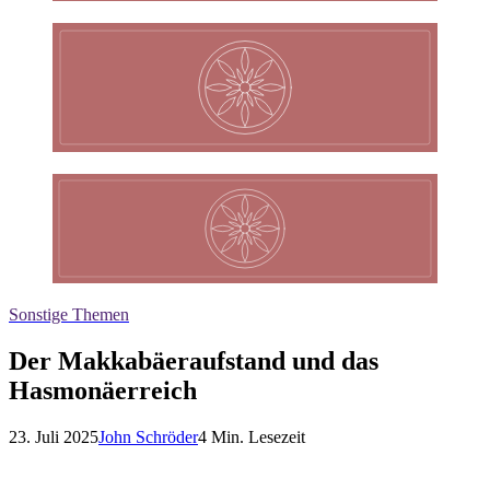
Sonstige Themen
Der Makkabäeraufstand und das
Hasmonäerreich
23. Juli 2025
John Schröder
4
Min. Lesezeit