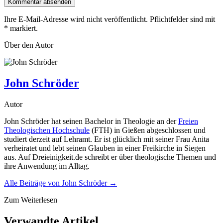
Kommentar absenden
Ihre E-Mail-Adresse wird nicht veröffentlicht. Pflichtfelder sind mit
*
markiert.
Über den Autor
John Schröder
Autor
John Schröder hat seinen Bachelor in Theologie an der
Freien
Theologischen Hochschule
(FTH) in Gießen abgeschlossen und
studiert derzeit auf Lehramt. Er ist glücklich mit seiner Frau Anita
verheiratet und lebt seinen Glauben in einer Freikirche in Siegen
aus. Auf Dreieinigkeit.de schreibt er über theologische Themen und
ihre Anwendung im Alltag.
Alle Beiträge von
John Schröder
→
Zum Weiterlesen
Verwandte Artikel