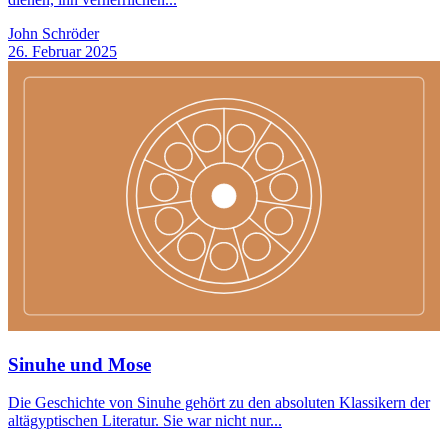
John Schröder
26. Februar 2025
Sinuhe und Mose
Die Geschichte von Sinuhe gehört zu den absoluten Klassikern der
altägyptischen Literatur. Sie war nicht nur...