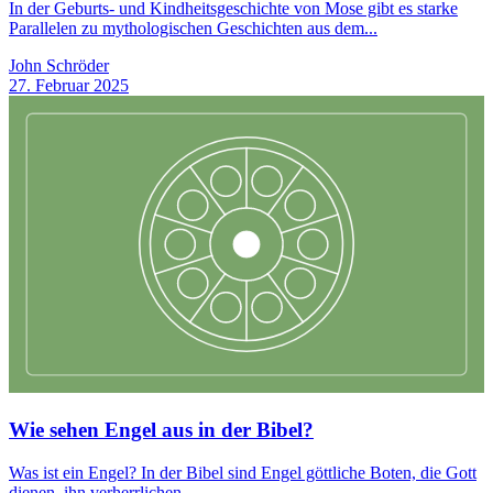
In der Geburts- und Kindheitsgeschichte von Mose gibt es starke
Parallelen zu mythologischen Geschichten aus dem...
John Schröder
27. Februar 2025
Wie sehen Engel aus in der Bibel?
Was ist ein Engel? In der Bibel sind Engel göttliche Boten, die Gott
dienen, ihn verherrlichen...