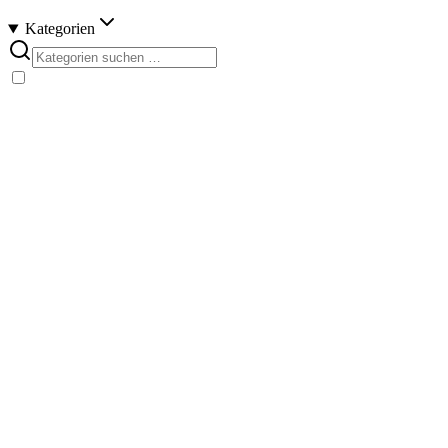
Kategorien