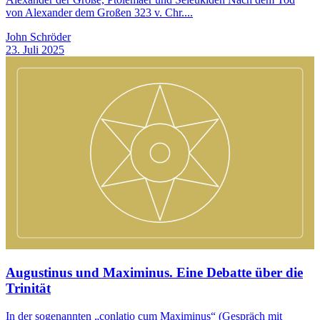
von Alexander dem Großen 323 v. Chr....
John Schröder
23. Juli 2025
Augustinus und Maximinus. Eine Debatte über die
Trinität
In der sogenannten „conlatio cum Maximinus“ (Gespräch mit