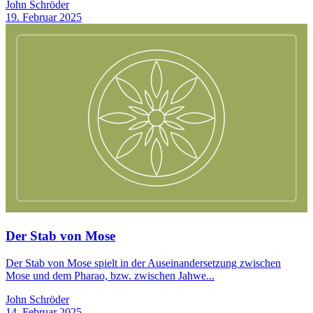
John Schröder
19. Februar 2025
Der Stab von Mose
Der Stab von Mose spielt in der Auseinandersetzung zwischen
Mose und dem Pharao, bzw. zwischen Jahwe...
John Schröder
14. Februar 2025