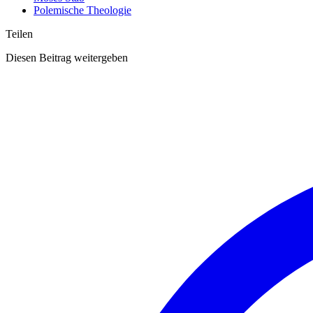
Polemische Theologie
Teilen
Diesen Beitrag weitergeben